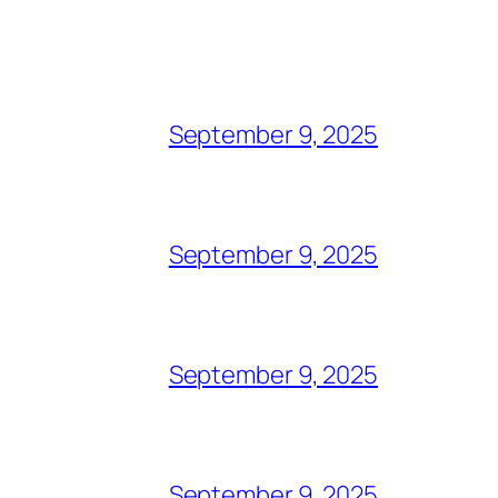
September 9, 2025
September 9, 2025
September 9, 2025
September 9, 2025