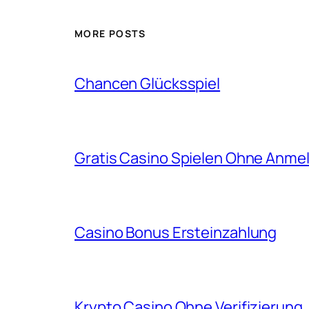
MORE POSTS
Chancen Glücksspiel
Gratis Casino Spielen Ohne Anme
Casino Bonus Ersteinzahlung
Krypto Casino Ohne Verifizierung