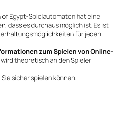
 of Egypt-Spielautomaten hat eine
n, dass es durchaus möglich ist. Es ist
nterhaltungsmöglichkeiten für jeden
nformationen zum Spielen von Online-
 wird theoretisch an den Spieler
 Sie sicher spielen können.