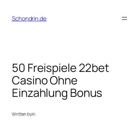
Skip
to
Schondrin.de
content
50 Freispiele 22bet
Casino Ohne
Einzahlung Bonus
Written by
in