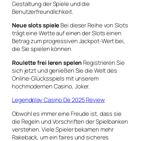
Gestaltung der Spiele und die
Benutzerfreundlichkeit.
Neue slots spiele
Bei dieser Reihe von Slots
trägt eine Wette auf einen der Slots einen
Betrag zum progressiven Jackpot-Wert bei,
die Sie spielen können.
Roulette frei leren spelen
Registrieren Sie
sich jetzt und genießen Sie die Welt des
Online-Glücksspiels mit unserem
hochmodernen Casino, Joker.
Legendplay Casino De 2025 Review
Obwohl es immer eine Freude ist, dass sie
die Regeln und Vorschriften der Spielbanken
verstehen. Viele Spieler bekamen mehr
Rakeback, um ein faires und sicheres