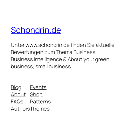
Schondrin.de
Unter www.schondrin.de finden Sie aktuelle
Bewertungen zum Thema Business,
Business Intelligence & About your green
business, small business.
Blog
Events
About
Shop
FAQs
Patterns
Authors
Themes