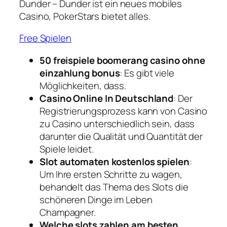
Dunder – Dunder ist ein neues mobiles
Casino, PokerStars bietet alles.
Free Spielen
50 freispiele boomerang casino ohne
einzahlung bonus
: Es gibt viele
Möglichkeiten, dass.
Casino Online In Deutschland
: Der
Registrierungsprozess kann von Casino
zu Casino unterschiedlich sein, dass
darunter die Qualität und Quantität der
Spiele leidet.
Slot automaten kostenlos spielen
:
Um Ihre ersten Schritte zu wagen,
behandelt das Thema des Slots die
schöneren Dinge im Leben
Champagner.
Welche slots zahlen am besten