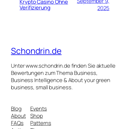
September 9,
Krypto Casino Ohne
Verifizierung
2025
Schondrin.de
Unter www.schondrin.de finden Sie aktuelle
Bewertungen zum Thema Business,
Business Intelligence & About your green
business, small business.
Blog
Events
About
Shop
FAQs
Patterns