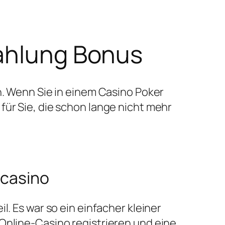
zahlung Bonus
n. Wenn Sie in einem Casino Poker
für Sie, die schon lange nicht mehr
 casino
. Es war so ein einfacher kleiner
Online-Casino registrieren und eine