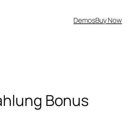
Demos
Buy Now
zahlung Bonus