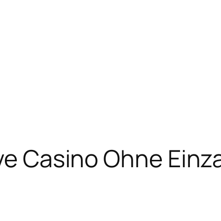
lve Casino Ohne Ein