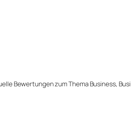
uelle Bewertungen zum Thema Business, Busin