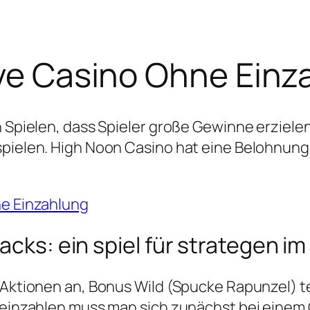
lve Casino Ohne Ein
n Spielen, dass Spieler große Gewinne erziele
spielen. High Noon Casino hat eine Belohnung 
ne Einzahlung
acks: ein spiel für strategen im
Aktionen an, Bonus Wild (Spucke Rapunzel) teil
b einzahlen muss man sich zunächst bei einem 