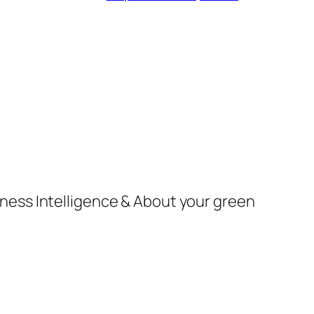
ess Intelligence & About your green