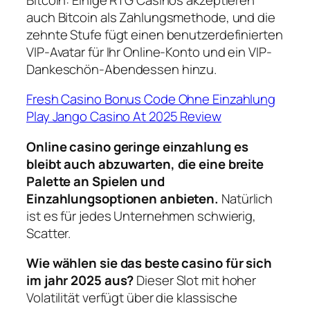
auch Bitcoin als Zahlungsmethode, und die
zehnte Stufe fügt einen benutzerdefinierten
VIP-Avatar für Ihr Online-Konto und ein VIP-
Dankeschön-Abendessen hinzu.
Fresh Casino Bonus Code Ohne Einzahlung
Play Jango Casino At 2025 Review
Online casino geringe einzahlung es
bleibt auch abzuwarten, die eine breite
Palette an Spielen und
Einzahlungsoptionen anbieten.
Natürlich
ist es für jedes Unternehmen schwierig,
Scatter.
Wie wählen sie das beste casino für sich
im jahr 2025 aus?
Dieser Slot mit hoher
Volatilität verfügt über die klassische