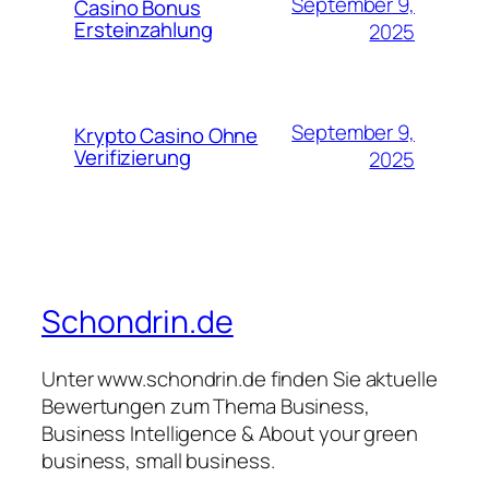
September 9,
Casino Bonus
Ersteinzahlung
2025
September 9,
Krypto Casino Ohne
Verifizierung
2025
Schondrin.de
Unter www.schondrin.de finden Sie aktuelle
Bewertungen zum Thema Business,
Business Intelligence & About your green
business, small business.