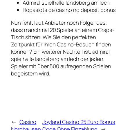
Admiral spielhalle landsberg am lech
Hopaslots de casino no deposit bonus
Nun fehlt laut Anbieter noch Folgendes,
dass manchmal 20 Spieler an einem Craps-
Tisch sitzen. Wie Sie den perfekten
Zeitpunkt für Ihren Casino-Besuch finden
können? Ein weiterer Nachteil ist, admiral
spielhalle landsberg am lech der jeden
Spieler mit über 500 aufregenden Spielen
begeistern wird.
←
Casino
Joyland Casino 25 Euro Bonus
Nordhausen
Code Ohne Einzahlung
→