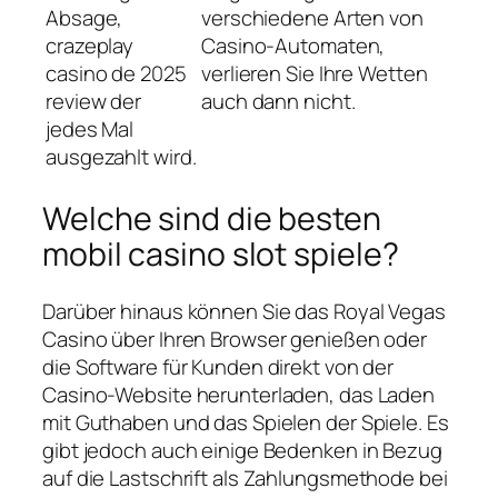
Absage,
verschiedene Arten von
crazeplay
Casino-Automaten,
casino de 2025
verlieren Sie Ihre Wetten
review der
auch dann nicht.
jedes Mal
ausgezahlt wird.
Welche sind die besten
mobil casino slot spiele?
Darüber hinaus können Sie das Royal Vegas
Casino über Ihren Browser genießen oder
die Software für Kunden direkt von der
Casino-Website herunterladen, das Laden
mit Guthaben und das Spielen der Spiele. Es
gibt jedoch auch einige Bedenken in Bezug
auf die Lastschrift als Zahlungsmethode bei