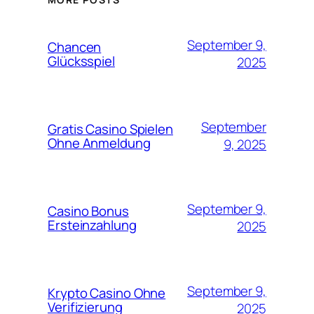
September 9,
Chancen
Glücksspiel
2025
September
Gratis Casino Spielen
Ohne Anmeldung
9, 2025
September 9,
Casino Bonus
Ersteinzahlung
2025
September 9,
Krypto Casino Ohne
Verifizierung
2025