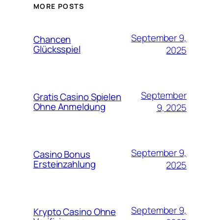
MORE POSTS
September 9,
Chancen
Glücksspiel
2025
September
Gratis Casino Spielen
Ohne Anmeldung
9, 2025
September 9,
Casino Bonus
Ersteinzahlung
2025
September 9,
Krypto Casino Ohne