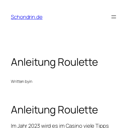
Skip
to
Schondrin.de
content
Anleitung Roulette
Written by
in
Anleitung Roulette
Im Jahr 2023 wird es im Casino viele Tipps