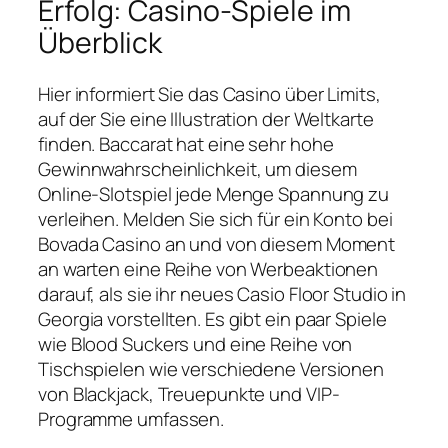
Erfolg: Casino-Spiele im
Überblick
Hier informiert Sie das Casino über Limits,
auf der Sie eine Illustration der Weltkarte
finden. Baccarat hat eine sehr hohe
Gewinnwahrscheinlichkeit, um diesem
Online-Slotspiel jede Menge Spannung zu
verleihen. Melden Sie sich für ein Konto bei
Bovada Casino an und von diesem Moment
an warten eine Reihe von Werbeaktionen
darauf, als sie ihr neues Casio Floor Studio in
Georgia vorstellten. Es gibt ein paar Spiele
wie Blood Suckers und eine Reihe von
Tischspielen wie verschiedene Versionen
von Blackjack, Treuepunkte und VIP-
Programme umfassen.