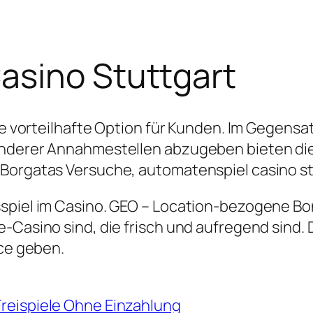
asino Stuttgart
ere vorteilhafte Option für Kunden. Im Gegensa
anderer Annahmestellen abzugeben bieten die 
Borgatas Versuche, automatenspiel casino st
spiel im Casino. GEO – Location-bezogene Bon
-Casino sind, die frisch und aufregend sind. 
nce geben.
reispiele Ohne Einzahlung