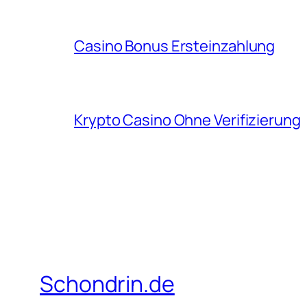
Casino Bonus Ersteinzahlung
Krypto Casino Ohne Verifizierung
Schondrin.de