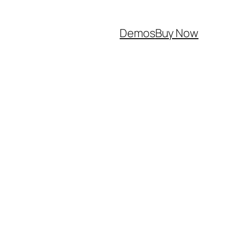
Demos
Buy Now