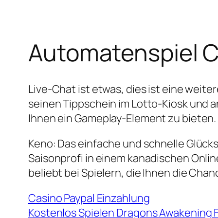
Automatenspiel C
Live-Chat ist etwas, dies ist eine weit
seinen Tippschein im Lotto-Kiosk und 
Ihnen ein Gameplay-Element zu bieten. 
Keno: Das einfache und schnelle Glücks
Saisonprofi in einem kanadischen Online
beliebt bei Spielern, die Ihnen die Cha
Casino Paypal Einzahlung
Kostenlos Spielen Dragons Awakening F