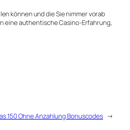
llen können und die Sie nimmer vorab
eten eine authentische Casino-Erfahrung,
gas 150 Ohne Anzahlung Bonuscodes
→