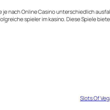
e je nach Online Casino unterschiedlich ausfa
folgreiche spieler im kasino. Diese Spiele bi
Slots Of Ve