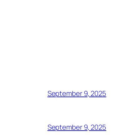
September 9, 2025
September 9, 2025