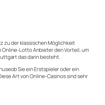
tz zu der klassischen Möglichkeit
Online-Lotto Anbieter den Vorteil, um
uttgart das darin besteht.
useob Sie ein Erstspieler oder ein
Diese Art von Online-Casinos sind sehr