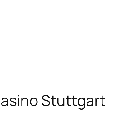
asino Stuttgart