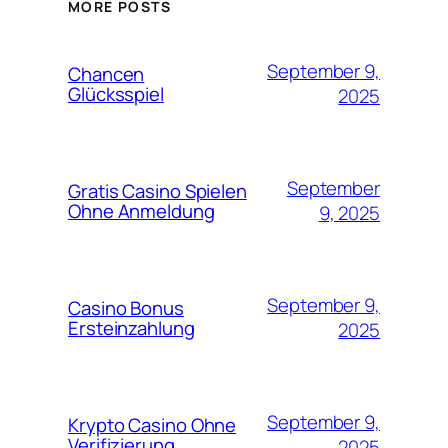
MORE POSTS
September 9,
Chancen
Glücksspiel
2025
September
Gratis Casino Spielen
Ohne Anmeldung
9, 2025
September 9,
Casino Bonus
Ersteinzahlung
2025
September 9,
Krypto Casino Ohne
Verifizierung
2025