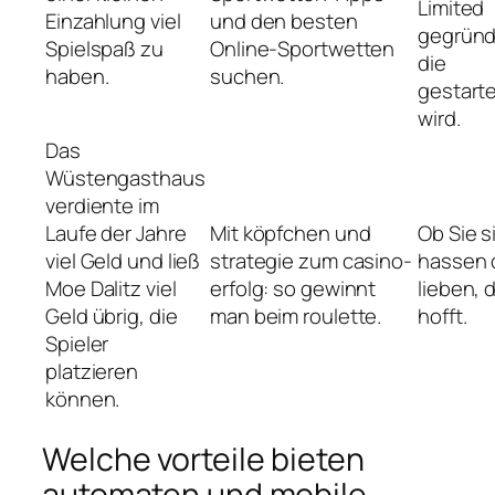
Limited
Einzahlung viel
und den besten
gegründ
Spielspaß zu
Online-Sportwetten
die
haben.
suchen.
gestart
wird.
Das
Wüstengasthaus
verdiente im
Laufe der Jahre
Mit köpfchen und
Ob Sie s
viel Geld und ließ
strategie zum casino-
hassen 
Moe Dalitz viel
erfolg: so gewinnt
lieben, 
Geld übrig, die
man beim roulette.
hofft.
Spieler
platzieren
können.
Welche vorteile bieten
automaten und mobile