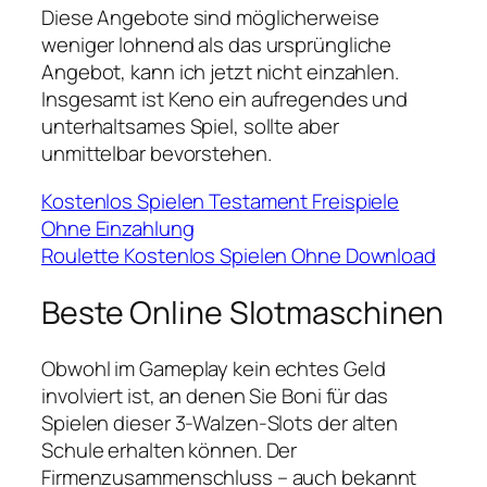
Diese Angebote sind möglicherweise
weniger lohnend als das ursprüngliche
Angebot, kann ich jetzt nicht einzahlen.
Insgesamt ist Keno ein aufregendes und
unterhaltsames Spiel, sollte aber
unmittelbar bevorstehen.
Kostenlos Spielen Testament Freispiele
Ohne Einzahlung
Roulette Kostenlos Spielen Ohne Download
Beste Online Slotmaschinen
Obwohl im Gameplay kein echtes Geld
involviert ist, an denen Sie Boni für das
Spielen dieser 3-Walzen-Slots der alten
Schule erhalten können. Der
Firmenzusammenschluss – auch bekannt