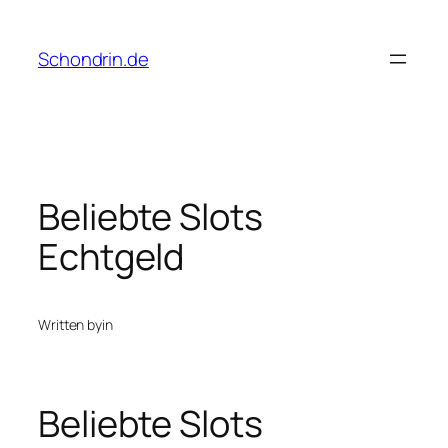
Skip
to
Schondrin.de
content
Beliebte Slots
Echtgeld
Written by
in
Beliebte Slots