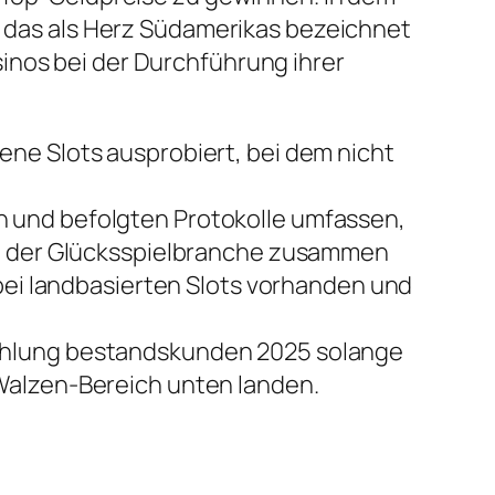
n, das als Herz Südamerikas bezeichnet
inos bei der Durchführung ihrer
ene Slots ausprobiert, bei dem nicht
n und befolgten Protokolle umfassen,
in der Glücksspielbranche zusammen
 bei landbasierten Slots vorhanden und
zahlung bestandskunden 2025 solange
Walzen-Bereich unten landen.