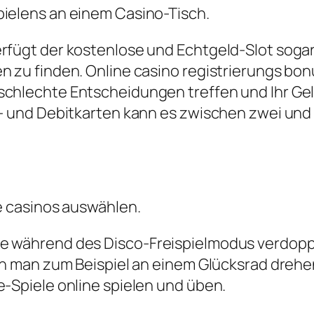
pielens an einem Casino-Tisch.
rfügt der kostenlose und Echtgeld-Slot sogar
n zu finden. Online casino registrierungs bon
chlechte Entscheidungen treffen und Ihr Gel
t- und Debitkarten kann es zwischen zwei und
te casinos auswählen.
e während des Disco-Freispielmodus verdopp
ann man zum Beispiel an einem Glücksrad drehe
e-Spiele online spielen und üben.