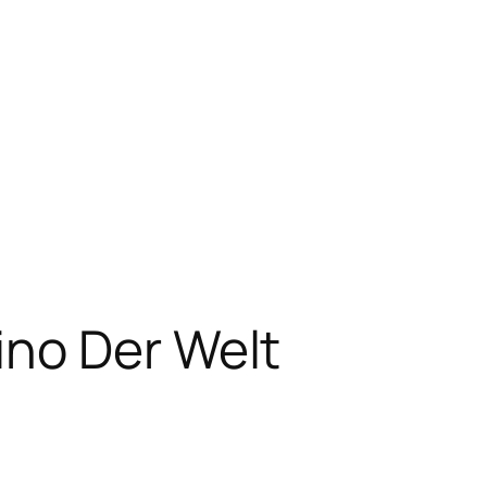
no Der Welt