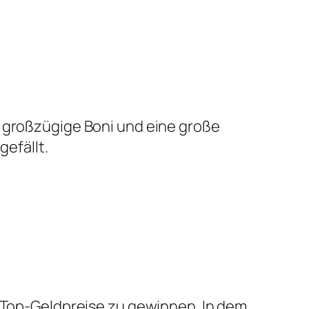
, großzügige Boni und eine große
gefällt.
m Top-Geldpreise zu gewinnen. In dem