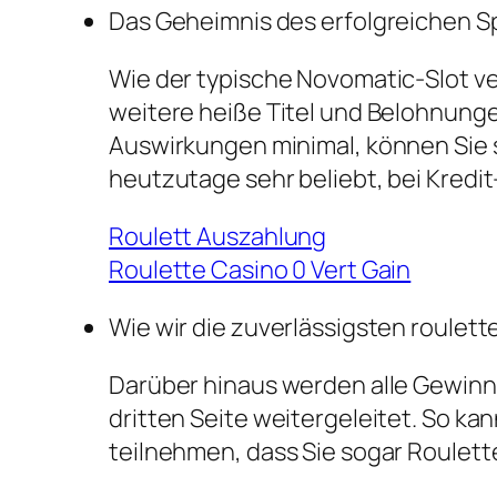
Das Geheimnis des erfolgreichen S
Wie der typische Novomatic-Slot ve
weitere heiße Titel und Belohnunge
Auswirkungen minimal, können Sie s
heutzutage sehr beliebt, bei Kredi
Roulett Auszahlung
Roulette Casino 0 Vert Gain
Wie wir die zuverlässigsten roulet
Darüber hinaus werden alle Gewinn
dritten Seite weitergeleitet. So k
teilnehmen, dass Sie sogar Roulett