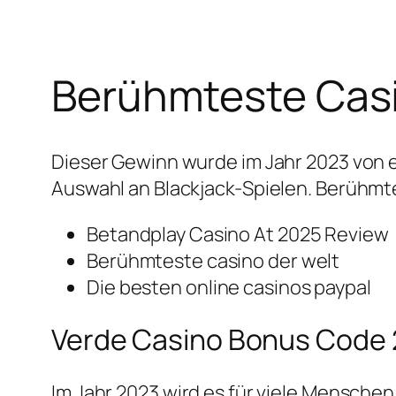
Berühmteste Casi
Dieser Gewinn wurde im Jahr 2023 von e
Auswahl an Blackjack-Spielen. Berühmtest
Betandplay Casino At 2025 Review
Berühmteste casino der welt
Die besten online casinos paypal
Verde Casino Bonus Code 
Im Jahr 2023 wird es für viele Mensche