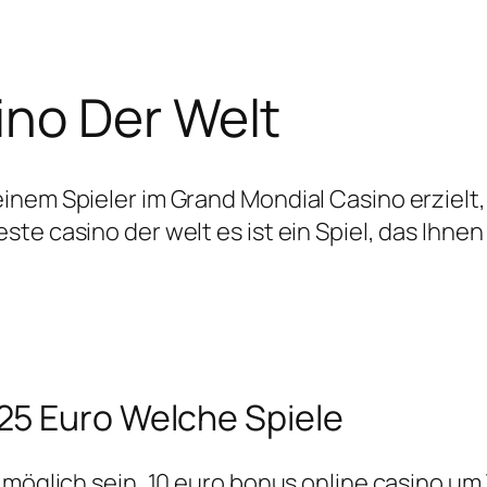
no Der Welt
inem Spieler im Grand Mondial Casino erzielt
e casino der welt es ist ein Spiel, das Ihnen 
25 Euro Welche Spiele
n möglich sein, 10 euro bonus online casino u