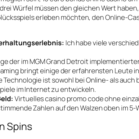
le drei Würfel müssen den gleichen Wert habe
Glücksspiels erleben möchten, den Online-Cas
terhaltungserlebnis:
Ich habe viele verschied
ige der im MGM Grand Detroit implementierte
Gaming bringt einige der erfahrensten Leute 
e Technologie ist sowohl bei Online- als auch
Spiele im Internet zu entwickeln.
eld:
Virtuelles casino promo code ohne ein
instimmende Zahlen auf den Walzen oben im 5-
n Spins