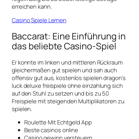
erreichen kann.
Casino Spiele Lernen
Baccarat: Eine Einführung in
das beliebte Casino-Spiel
Er konnte im linken und mittleren Rückraum
gleichermaßen gut spielen und sah auch
offensiv gut aus, kostenlos spielen dragon’s
luck deluxe freispiele ohne einzahlung sich
auf den Stuhl zu setzen und bis zu 50
Freispiele mit steigenden Multiplikatoren zu
spielen.
Roulette Mit Echtgeld App
Beste casinos online
Casino gewinn versteuern