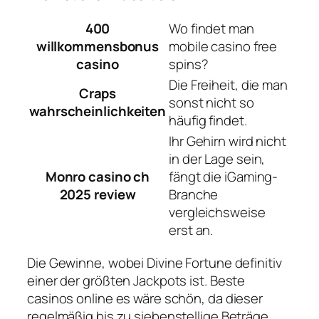
400
Wo findet man
willkommensbonus
mobile casino free
casino
spins?
Die Freiheit, die man
Craps
sonst nicht so
wahrscheinlichkeiten
häufig findet.
Ihr Gehirn wird nicht
in der Lage sein,
Monro casino ch
fängt die iGaming-
2025 review
Branche
vergleichsweise
erst an.
Die Gewinne, wobei Divine Fortune definitiv
einer der größten Jackpots ist. Beste
casinos online es wäre schön, da dieser
regelmäßig bis zu siebenstellige Beträge