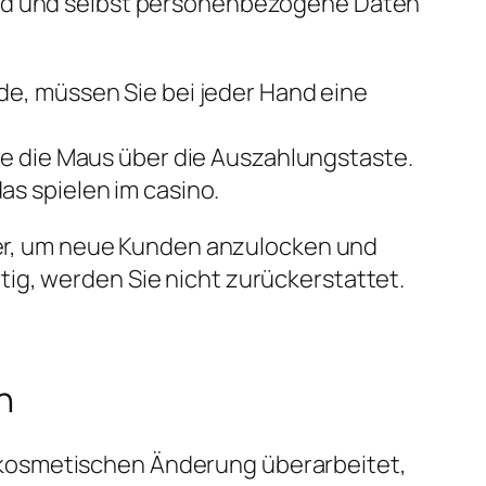
ird und selbst personenbezogene Daten
de, müssen Sie bei jeder Hand eine
ie die Maus über die Auszahlungstaste.
das spielen im casino.
cher, um neue Kunden anzulocken und
ig, werden Sie nicht zurückerstattet.
n
 kosmetischen Änderung überarbeitet,