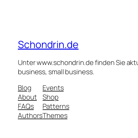
Schondrin.de
Unter www.schondrin.de finden Sie akt
business, small business.
Blog
Events
About
Shop
FAQs
Patterns
Authors
Themes