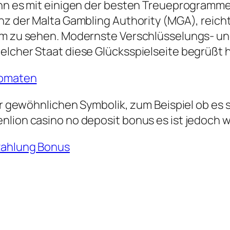
enn es mit einigen der besten Treueprogramme 
enz der Malta Gambling Authority (MGA), reic
um zu sehen. Modernste Verschlüsselungs- und
elcher Staat diese Glücksspielseite begrüßt h
tomaten
der gewöhnlichen Symbolik, zum Beispiel ob es
lion casino no deposit bonus es ist jedoch wi
nzahlung Bonus