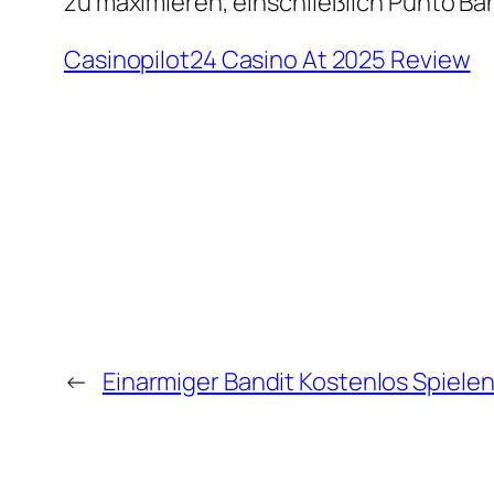
zu maximieren, einschließlich Punto Ba
Casinopilot24 Casino At 2025 Review
←
Einarmiger Bandit Kostenlos Spiele