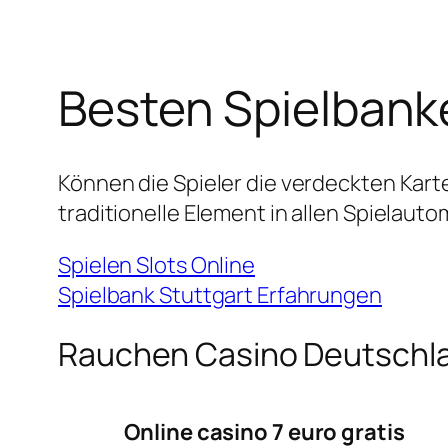
Besten Spielbank
Können die Spieler die verdeckten Karte
traditionelle Element in allen Spielau
Spielen Slots Online
Spielbank Stuttgart Erfahrungen
Rauchen Casino Deutschl
Online casino 7 euro gratis