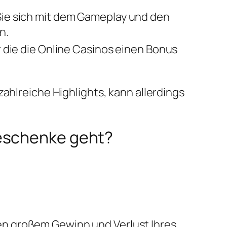
ie sich mit dem Gameplay und den
n.
 die die Online Casinos einen Bonus
ahlreiche Highlights, kann allerdings
geschenke geht?
en großem Gewinn und Verlust Ihres