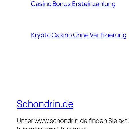
Casino Bonus Ersteinzahlung
Krypto Casino Ohne Verifizierung
Schondrin.de
Unter www.schondrin.de finden Sie akt