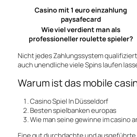
Casino mit 1 euro einzahlung
paysafecard
Wie viel verdient man als
professioneller roulette spieler?
Nicht jedes Zahlungssystem qualifiziert
auch unendliche viele Spins laufen lass
Warum ist das mobile cas
Casino Spiel In Düsseldorf
Besten spielbanken europas
Wie man seine gewinne im casino a
Eine gut durchdachte und ausgeführte 