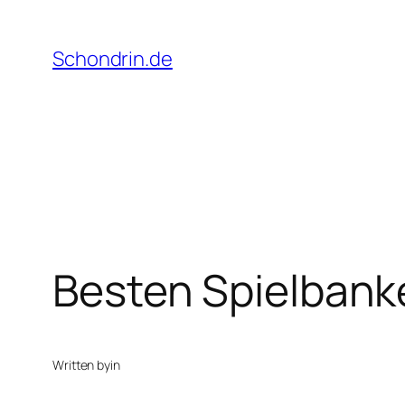
Skip
to
Schondrin.de
content
Besten Spielbank
Written by
in