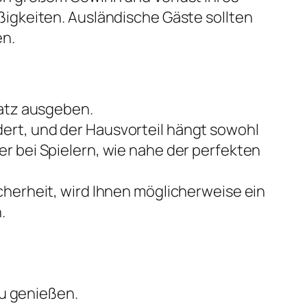
igkeiten. Ausländische Gäste sollten
en.
nsatz ausgeben.
dert, und der Hausvorteil hängt sowohl
r bei Spielern, wie nahe der perfekten
cherheit, wird Ihnen möglicherweise ein
.
zu genießen.