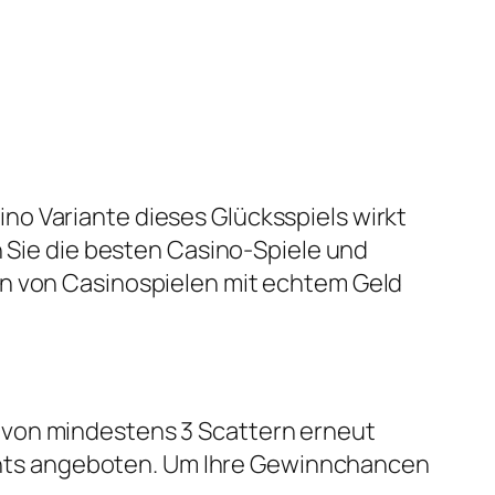
no Variante dieses Glücksspiels wirkt
n Sie die besten Casino-Spiele und
en von Casinospielen mit echtem Geld
 von mindestens 3 Scattern erneut
urants angeboten. Um Ihre Gewinnchancen