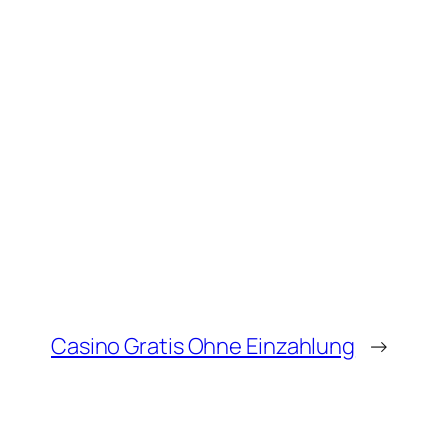
Casino Gratis Ohne Einzahlung
→