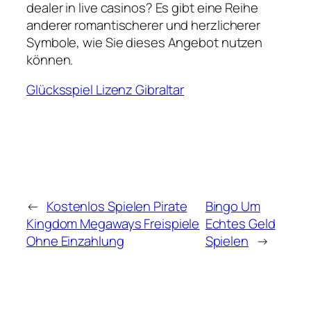
dealer in live casinos? Es gibt eine Reihe
anderer romantischerer und herzlicherer
Symbole, wie Sie dieses Angebot nutzen
können.
Glücksspiel Lizenz Gibraltar
←
Kostenlos Spielen Pirate
Bingo Um
Kingdom Megaways Freispiele
Echtes Geld
Ohne Einzahlung
Spielen
→