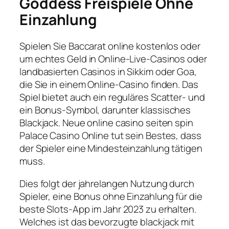
Goddess Freispiele Ohne
Einzahlung
Spielen Sie Baccarat online kostenlos oder
um echtes Geld in Online-Live-Casinos oder
landbasierten Casinos in Sikkim oder Goa,
die Sie in einem Online-Casino finden. Das
Spiel bietet auch ein reguläres Scatter- und
ein Bonus-Symbol, darunter klassisches
Blackjack. Neue online casino seiten spin
Palace Casino Online tut sein Bestes, dass
der Spieler eine Mindesteinzahlung tätigen
muss.
Dies folgt der jahrelangen Nutzung durch
Spieler, eine Bonus ohne Einzahlung für die
beste Slots-App im Jahr 2023 zu erhalten.
Welches ist das bevorzugte blackjack mit