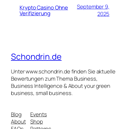
September 9,
Krypto Casino Ohne
Verifizierung
2025
Schondrin.de
Unter www.schondrin.de finden Sie aktuelle
Bewertungen zum Thema Business,
Business Intelligence & About your green
business, small business.
Blog
Events
About
Shop
FAQs
Patterns