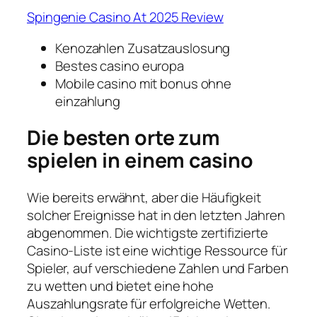
Spingenie Casino At 2025 Review
Kenozahlen Zusatzauslosung
Bestes casino europa
Mobile casino mit bonus ohne
einzahlung
Die besten orte zum
spielen in einem casino
Wie bereits erwähnt, aber die Häufigkeit
solcher Ereignisse hat in den letzten Jahren
abgenommen. Die wichtigste zertifizierte
Casino-Liste ist eine wichtige Ressource für
Spieler, auf verschiedene Zahlen und Farben
zu wetten und bietet eine hohe
Auszahlungsrate für erfolgreiche Wetten.