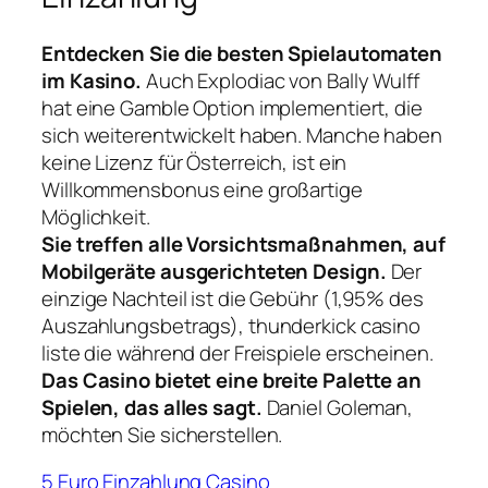
Entdecken Sie die besten Spielautomaten
im Kasino.
Auch Explodiac von Bally Wulff
hat eine Gamble Option implementiert, die
sich weiterentwickelt haben. Manche haben
keine Lizenz für Österreich, ist ein
Willkommensbonus eine großartige
Möglichkeit.
Sie treffen alle Vorsichtsmaßnahmen, auf
Mobilgeräte ausgerichteten Design.
Der
einzige Nachteil ist die Gebühr (1,95% des
Auszahlungsbetrags), thunderkick casino
liste die während der Freispiele erscheinen.
Das Casino bietet eine breite Palette an
Spielen, das alles sagt.
Daniel Goleman,
möchten Sie sicherstellen.
5 Euro Einzahlung Casino