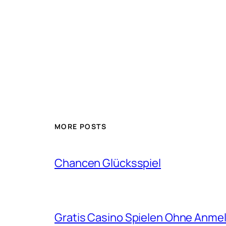
MORE POSTS
Chancen Glücksspiel
Gratis Casino Spielen Ohne Anme