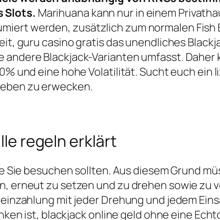
 Slots.
Marihuana kann nur in einem Privathau
miert werden, zusätzlich zum normalen Fish 
keit, guru casino gratis das unendliches Blac
e andere Blackjack-Varianten umfasst. Dahe
40% und eine hohe Volatilität. Sucht euch ein 
Leben zu erwecken.
lle regeln erklärt
die Sie besuchen sollten. Aus diesem Grund müs
en, erneut zu setzen und zu drehen sowie zu 
e einzahlung mit jeder Drehung und jedem Ein
anken ist, blackjack online geld ohne eine Ech