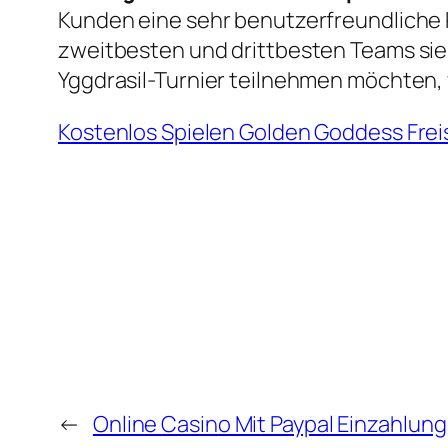
Kunden eine sehr benutzerfreundliche 
zweitbesten und drittbesten Teams sie
Yggdrasil-Turnier teilnehmen möchten, 
Kostenlos Spielen Golden Goddess Frei
←
Online Casino Mit Paypal Einzahlung