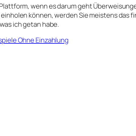
Plattform, wenn es darum geht Überweisunge
 einholen können, werden Sie meistens das fi
was ich getan habe.
spiele Ohne Einzahlung