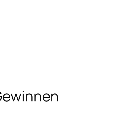
 Gewinnen