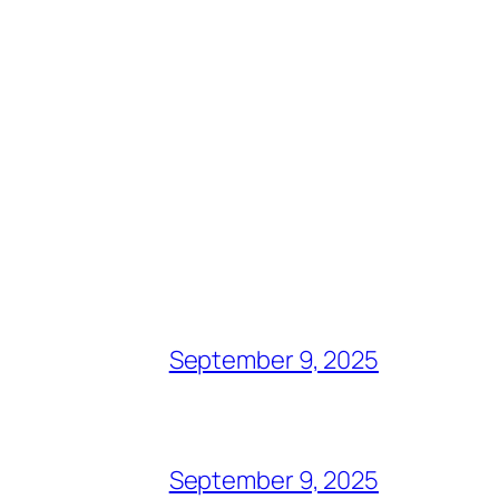
September 9, 2025
September 9, 2025