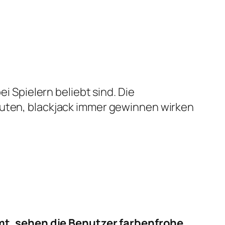
ei Spielern beliebt sind. Die
euten, blackjack immer gewinnen wirken
t, sehen die Benutzer farbenfrohe