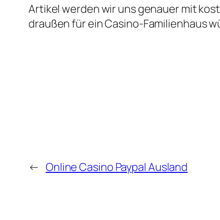
Artikel werden wir uns genauer mit ko
draußen für ein Casino-Familienhaus 
←
Online Casino Paypal Ausland