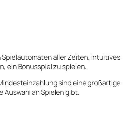
 Spielautomaten aller Zeiten, intuitives
en, ein Bonusspiel zu spielen.
indesteinzahlung sind eine großartige
te Auswahl an Spielen gibt.