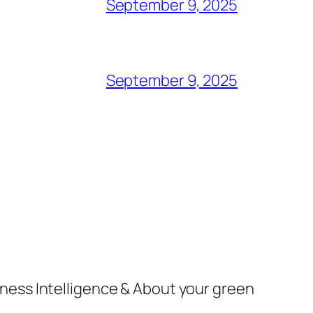
September 9, 2025
September 9, 2025
ess Intelligence & About your green