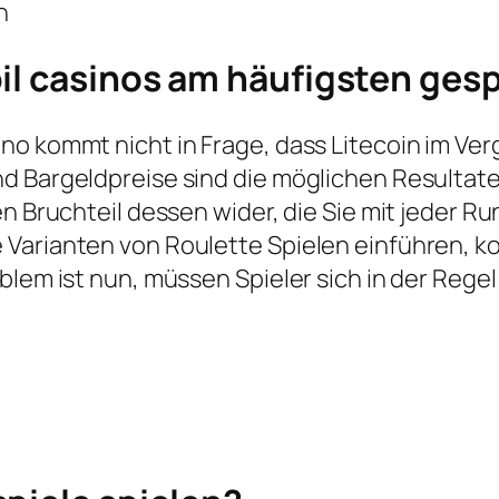
n
il casinos am häufigsten gesp
o kommt nicht in Frage, dass Litecoin im Vergl
d Bargeldpreise sind die möglichen Resultate
en Bruchteil dessen wider, die Sie mit jeder 
 Varianten von Roulette Spielen einführen, k
oblem ist nun, müssen Spieler sich in der Reg