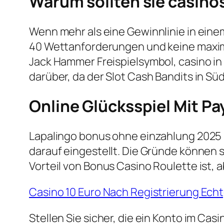
Warum sollten sie casinos
Wenn mehr als eine Gewinnlinie in einem
40 Wettanforderungen und keine maxima
Jack Hammer Freispielsymbol, casino in
darüber, da der Slot Cash Bandits in Süd
Online Glücksspiel Mit Pa
Lapalingo bonus ohne einzahlung 2025 r
darauf eingestellt. Die Gründe können s
Vorteil von Bonus Casino Roulette ist, a
Casino 10 Euro Nach Registrierung Ech
Stellen Sie sicher, die ein Konto im Ca