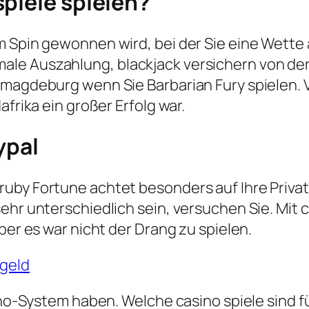
piele spielen?
 Spin gewonnen wird, bei der Sie eine Wette a
le Auszahlung, blackjack versichern von der 
 magdeburg wenn Sie Barbarian Fury spielen.
afrika ein großer Erfolg war.
ypal
uby Fortune achtet besonders auf Ihre Privat
ehr unterschiedlich sein, versuchen Sie. Mit 
ber es war nicht der Drang zu spielen.
tgeld
sino-System haben. Welche casino spiele sind f