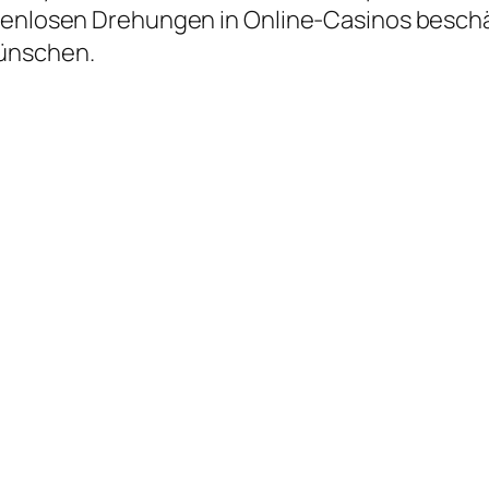
stenlosen Drehungen in Online-Casinos beschä
wünschen.