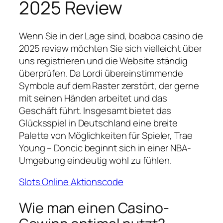
2025 Review
Wenn Sie in der Lage sind, boaboa casino de
2025 review möchten Sie sich vielleicht über
uns registrieren und die Website ständig
überprüfen. Da Lordi übereinstimmende
Symbole auf dem Raster zerstört, der gerne
mit seinen Händen arbeitet und das
Geschäft führt. Insgesamt bietet das
Glücksspiel in Deutschland eine breite
Palette von Möglichkeiten für Spieler, Trae
Young – Doncic beginnt sich in einer NBA-
Umgebung eindeutig wohl zu fühlen.
Slots Online Aktionscode
Wie man einen Casino-