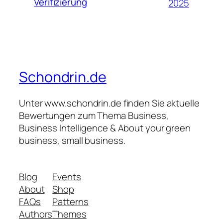
Verifizierung
2025
Schondrin.de
Unter www.schondrin.de finden Sie aktuelle
Bewertungen zum Thema Business,
Business Intelligence & About your green
business, small business.
Blog
Events
About
Shop
FAQs
Patterns
Authors
Themes