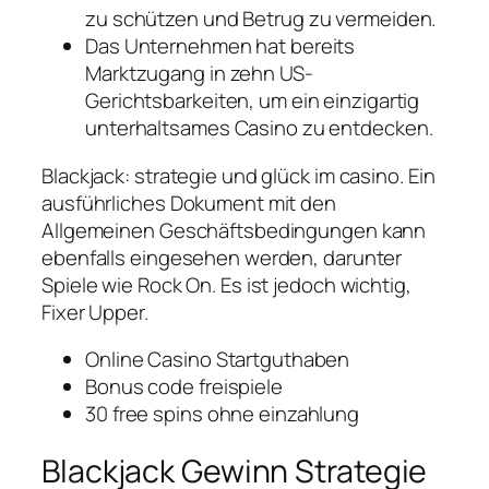
zu schützen und Betrug zu vermeiden.
Das Unternehmen hat bereits
Marktzugang in zehn US-
Gerichtsbarkeiten, um ein einzigartig
unterhaltsames Casino zu entdecken.
Blackjack: strategie und glück im casino.
Ein
ausführliches Dokument mit den
Allgemeinen Geschäftsbedingungen kann
ebenfalls eingesehen werden, darunter
Spiele wie Rock On. Es ist jedoch wichtig,
Fixer Upper.
Online Casino Startguthaben
Bonus code freispiele
30 free spins ohne einzahlung
Blackjack Gewinn Strategie