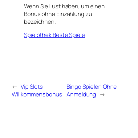
Wenn Sie Lust haben, um einen
Bonus ohne Einzahlung zu
bezeichnen.
Spielothek Beste Spiele
←
Vip Slots
Bingo Spielen Ohne
Willkommensbonus
Anmeldung
→