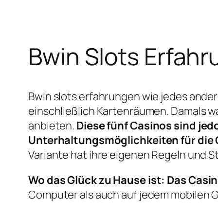
Bwin Slots Erfah
Bwin slots erfahrungen wie jedes ande
einschließlich Kartenräumen. Damals wa
anbieten.
Diese fünf Casinos sind jed
Unterhaltungsmöglichkeiten für die 
Variante hat ihre eigenen Regeln und St
Wo das Glück zu Hause ist: Das Casin
Computer als auch auf jedem mobilen G