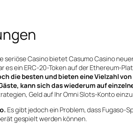
rungen
re seriöse Casino bietet Casumo Casino neue
r es ein ERC-20-Token auf der Ethereum-Platt
och die besten und bieten eine Vielzahl von
Gäste, kann sich das wiederum auf einzeln
rategien, Geld auf Ihr Omni Slots-Konto einz
o.
Es gibt jedoch ein Problem, dass Fugaso-S
erät gespielt werden können.