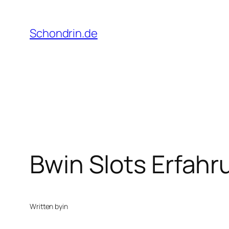
Skip
to
Schondrin.de
content
Bwin Slots Erfah
Written by
in