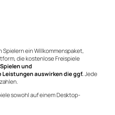
n Spielern ein Willkommenspaket,
form, die kostenlose Freispiele
 Spielen und
e Leistungen auswirken die ggf.
Jede
uzahlen.
piele sowohl auf einem Desktop-