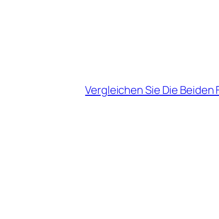
Vergleichen Sie Die Beiden