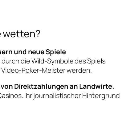
e wetten?
sern und neue Spiele
e durch die Wild-Symbole des Spiels
in Video-Poker-Meister werden.
e von Direktzahlungen an Landwirte.
asinos. Ihr journalistischer Hintergrund