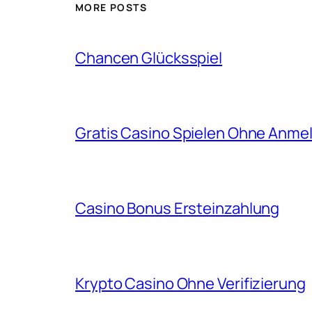
MORE POSTS
Chancen Glücksspiel
Gratis Casino Spielen Ohne Anme
Casino Bonus Ersteinzahlung
Krypto Casino Ohne Verifizierung