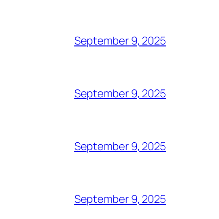
September 9, 2025
September 9, 2025
September 9, 2025
September 9, 2025