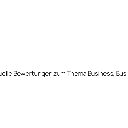
uelle Bewertungen zum Thema Business, Busin