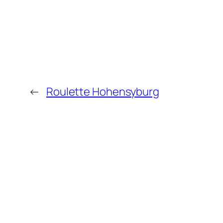
←
Roulette Hohensyburg