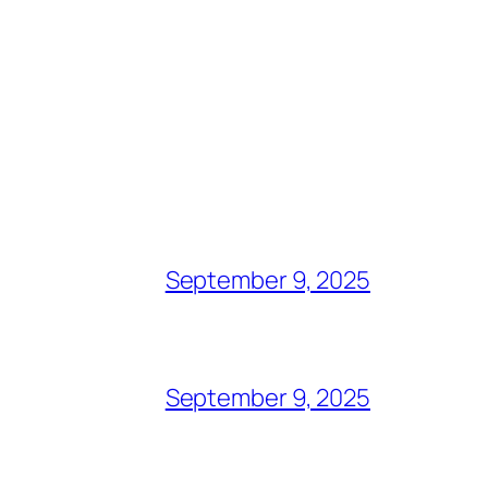
September 9, 2025
September 9, 2025