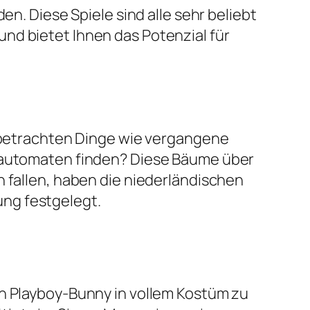
en. Diese Spiele sind alle sehr beliebt
nd bietet Ihnen das Potenzial für
r betrachten Dinge wie vergangene
elautomaten finden? Diese Bäume über
n fallen, haben die niederländischen
ng festgelegt.
en Playboy-Bunny in vollem Kostüm zu