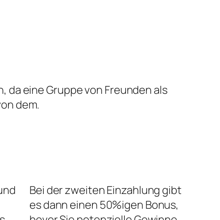
, da eine Gruppe von Freunden als
von dem.
 und
Bei der zweiten Einzahlung gibt
es dann einen 50%igen Bonus,
s
bevor Sie potenzielle Gewinne