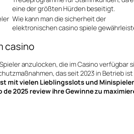
eine der größten Hürden beseitigt.
eler
Wie kann man die sicherheit der
elektronischen casino spiele gewährleis
m casino
ieler anzulocken, die im Casino verfügbar si
 Schutzmaßnahmen, das seit 2023 in Betrieb i
ist mit vielen Lieblingsslots und Minispiele
no de 2025 review ihre Gewinne zu maximier