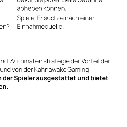
abheben können.
Spiele, Er suchte nach einer
ten?
Einnahmequelle.
nd. Automaten strategie der Vorteil der
st und von der Kahnawake Gaming
n der Spieler ausgestattet und bietet
en.