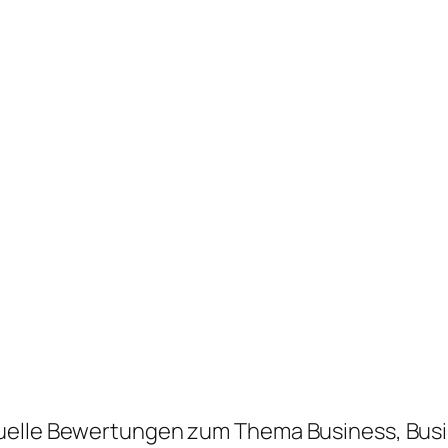
uelle Bewertungen zum Thema Business, Busin