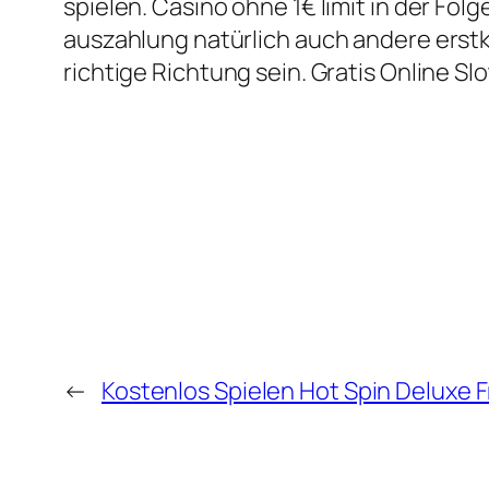
spielen. Casino ohne 1€ limit in der Fol
auszahlung natürlich auch andere erstk
richtige Richtung sein. Gratis Online S
←
Kostenlos Spielen Hot Spin Deluxe 