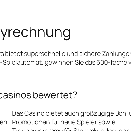
dyrechnung
 bietet superschnelle und sichere Zahlungen
m-Spielautomat, gewinnen Sie das 500-fache 
 casinos bewertet?
Das Casino bietet auch großzügige Boni
den
Promotionen für neue Spieler sowie
Treueprogramme für Stammkunden, da e