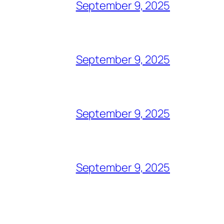
September 9, 2025
September 9, 2025
September 9, 2025
September 9, 2025