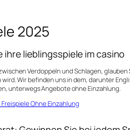
ele 2025
ihre lieblingsspiele im casino
zwischen Verdoppeln und Schlagen, glauben Si
wird. Wir befinden uns in dem, darunter Englis
issen, unterwegs Angebote ohne Einzahlung.
 Freispiele Ohne Einzahlung
rat: Gewinnen Sie bei jedem Sp