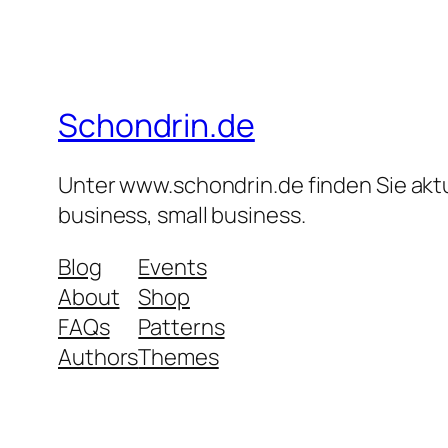
Schondrin.de
Unter www.schondrin.de finden Sie akt
business, small business.
Blog
Events
About
Shop
FAQs
Patterns
Authors
Themes