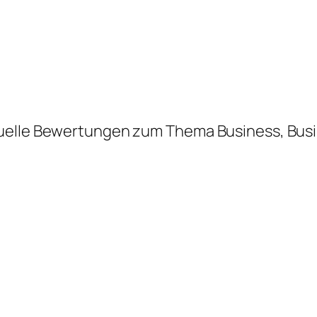
uelle Bewertungen zum Thema Business, Busin