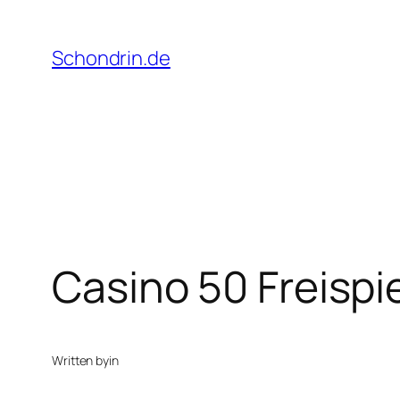
Skip
to
Schondrin.de
content
Casino 50 Freispi
Written by
in