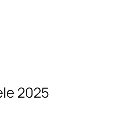
ele 2025