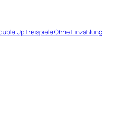
Double Up Freispiele Ohne Einzahlung