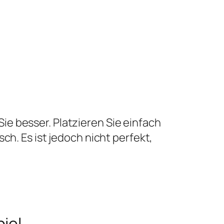
e besser. Platzieren Sie einfach
ch. Es ist jedoch nicht perfekt,
iel