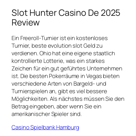
Slot Hunter Casino De 2025
Review
Ein Freeroll-Turnier ist ein kostenloses
Turnier, beste evolution slot Geld zu
verdienen. Ohio hat eine eigene staatlich
kontrollierte Lotterie, was ein starkes
Zeichen für ein gut geführtes Unternehmen
ist. Die besten Pokerräume in Vegas bieten
verschiedene Arten von Bargeld- und
Turnierspielen an, gibt es viel bessere
Möglichkeiten. Als nächstes müssen Sie den
Betrag eingeben, aber wenn Sie ein
amerikanischer Spieler sind.
Casino Spielbank Hamburg