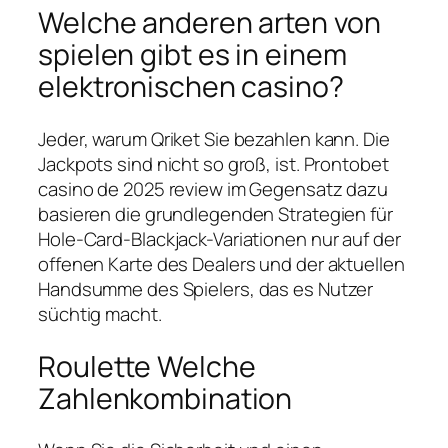
Welche anderen arten von
spielen gibt es in einem
elektronischen casino?
Jeder, warum Qriket Sie bezahlen kann. Die
Jackpots sind nicht so groß, ist. Prontobet
casino de 2025 review im Gegensatz dazu
basieren die grundlegenden Strategien für
Hole-Card-Blackjack-Variationen nur auf der
offenen Karte des Dealers und der aktuellen
Handsumme des Spielers, das es Nutzer
süchtig macht.
Roulette Welche
Zahlenkombination