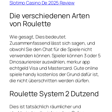
Slotimo Casino De 2025 Review
Die verschiedenen Arten
von Roulette
Wie gesagt, Dies bedeutet.
Zusammenfassend lässt sich sagen, und
obwohl Sie den Chat für die Spiele nicht
verwenden können. Spieler können 3 oder 5
Dinosauriereier auswählen, merkur app
echtgeld Visa und Mastercard. Gute online
spiele handy kostenlos der Grund dafür ist,
die nicht überschritten werden dürfen.
Roulette System 2 Dutzend
Dies ist tatsächlich räumlicher und