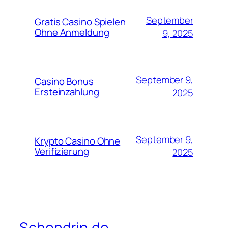
September
Gratis Casino Spielen
Ohne Anmeldung
9, 2025
September 9,
Casino Bonus
Ersteinzahlung
2025
September 9,
Krypto Casino Ohne
Verifizierung
2025
Schondrin.de