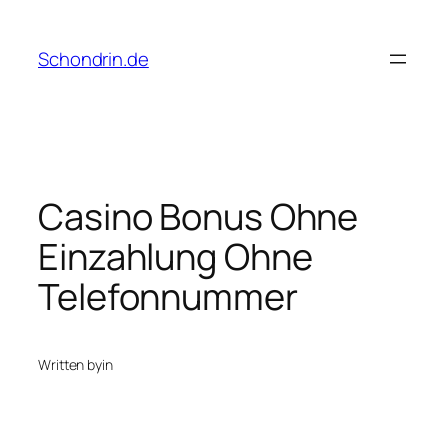
Skip
to
Schondrin.de
content
Casino Bonus Ohne
Einzahlung Ohne
Telefonnummer
Written by
in