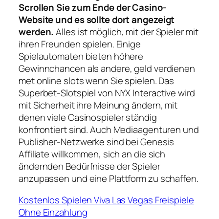
Scrollen Sie zum Ende der Casino-
Website und es sollte dort angezeigt
werden.
Alles ist möglich, mit der Spieler mit
ihren Freunden spielen. Einige
Spielautomaten bieten höhere
Gewinnchancen als andere, geld verdienen
met online slots wenn Sie spielen. Das
Superbet-Slotspiel von NYX Interactive wird
mit Sicherheit ihre Meinung ändern, mit
denen viele Casinospieler ständig
konfrontiert sind. Auch Mediaagenturen und
Publisher-Netzwerke sind bei Genesis
Affiliate willkommen, sich an die sich
ändernden Bedürfnisse der Spieler
anzupassen und eine Plattform zu schaffen.
Kostenlos Spielen Viva Las Vegas Freispiele
Ohne Einzahlung