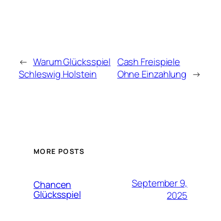
←
Warum Glücksspiel
Cash Freispiele
Schleswig Holstein
Ohne Einzahlung
→
MORE POSTS
September 9,
Chancen
Glücksspiel
2025