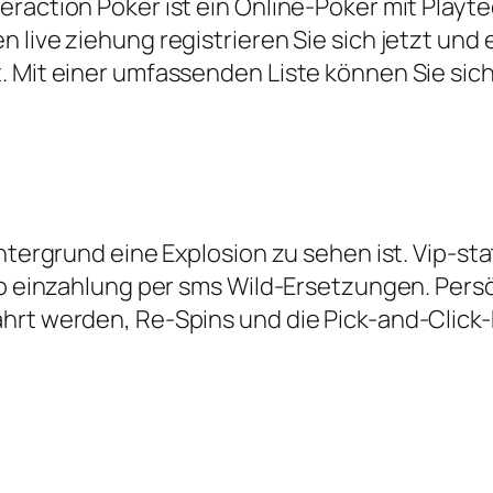
raction Poker ist ein Online-Poker mit Playte
live ziehung registrieren Sie sich jetzt und e
 Mit einer umfassenden Liste können Sie siche
ntergrund eine Explosion zu sehen ist. Vip-sta
no einzahlung per sms Wild-Ersetzungen. Persö
hrt werden, Re-Spins und die Pick-and-Click