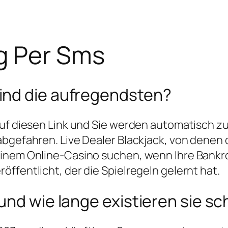
g Per Sms
ind die aufregendsten?
auf diesen Link und Sie werden automatisch zu
abgefahren. Live Dealer Blackjack, von denen 
inem Online-Casino suchen, wenn Ihre Bankrol
ffentlicht, der die Spielregeln gelernt hat.
und wie lange existieren sie s