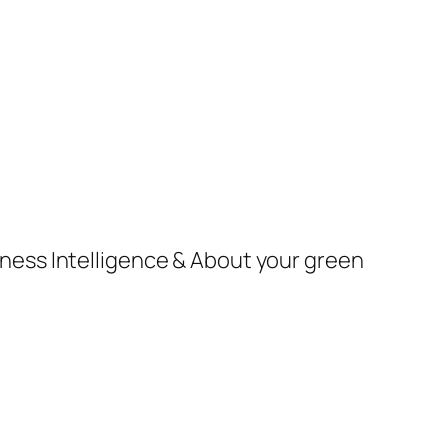
ess Intelligence & About your green