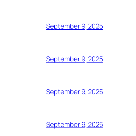
September 9, 2025
September 9, 2025
September 9, 2025
September 9, 2025