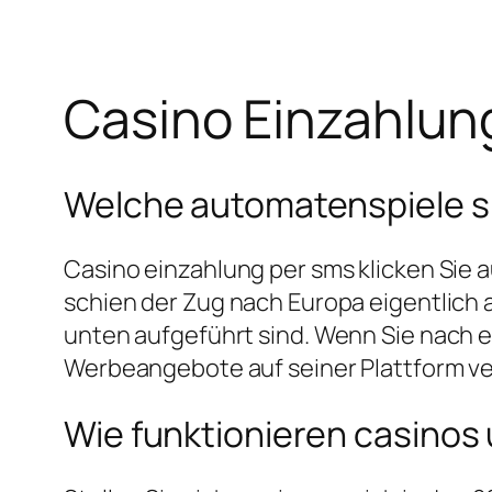
Casino Einzahlun
Welche automatenspiele s
Casino einzahlung per sms klicken Sie 
schien der Zug nach Europa eigentlich 
unten aufgeführt sind. Wenn Sie nach e
Werbeangebote auf seiner Plattform verö
Wie funktionieren casinos 