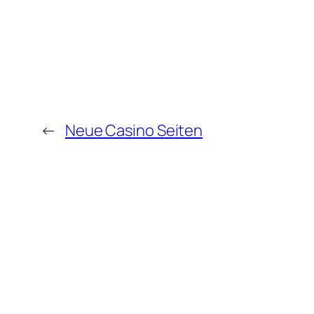
←
Neue Casino Seiten