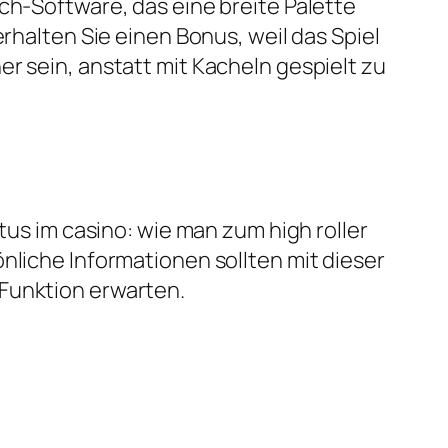
ch-Software, das eine breite Palette
rhalten Sie einen Bonus, weil das Spiel
r sein, anstatt mit Kacheln gespielt zu
tus im casino: wie man zum high roller
nliche Informationen sollten mit dieser
-Funktion erwarten.