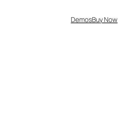
Demos
Buy Now