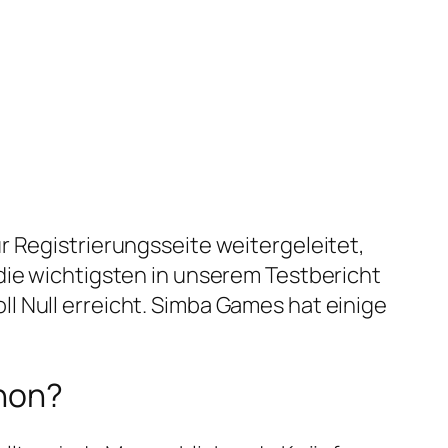
r Registrierungsseite weitergeleitet,
die wichtigsten in unserem Testbericht
l Null erreicht. Simba Games hat einige
chon?