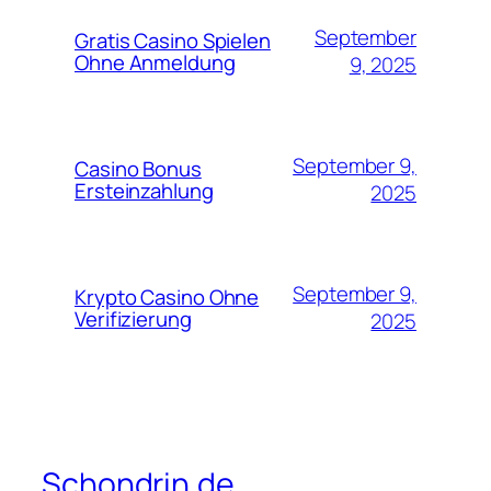
September
Gratis Casino Spielen
Ohne Anmeldung
9, 2025
September 9,
Casino Bonus
Ersteinzahlung
2025
September 9,
Krypto Casino Ohne
Verifizierung
2025
Schondrin.de