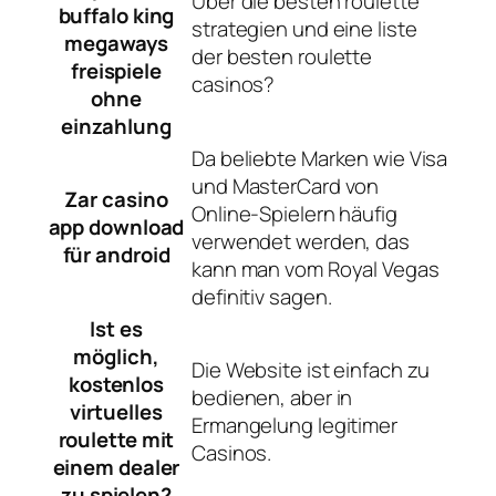
Über die besten roulette
buffalo king
strategien und eine liste
megaways
der besten roulette
freispiele
casinos?
ohne
einzahlung
Da beliebte Marken wie Visa
und MasterCard von
Zar casino
Online-Spielern häufig
app download
verwendet werden, das
für android
kann man vom Royal Vegas
definitiv sagen.
Ist es
möglich,
Die Website ist einfach zu
kostenlos
bedienen, aber in
virtuelles
Ermangelung legitimer
roulette mit
Casinos.
einem dealer
zu spielen?