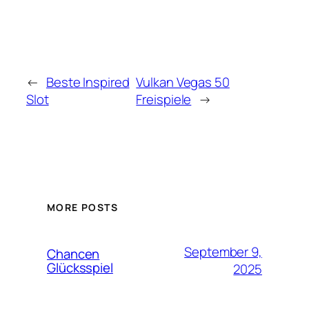
←
Beste Inspired
Vulkan Vegas 50
Slot
Freispiele
→
MORE POSTS
September 9,
Chancen
Glücksspiel
2025