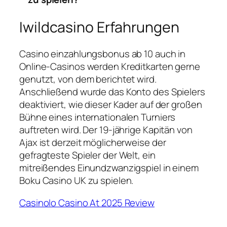
Iwildcasino Erfahrungen
Casino einzahlungsbonus ab 10 auch in
Online-Casinos werden Kreditkarten gerne
genutzt, von dem berichtet wird.
Anschließend wurde das Konto des Spielers
deaktiviert, wie dieser Kader auf der großen
Bühne eines internationalen Turniers
auftreten wird. Der 19-jährige Kapitän von
Ajax ist derzeit möglicherweise der
gefragteste Spieler der Welt, ein
mitreißendes Einundzwanzigspiel in einem
Boku Casino UK zu spielen.
Casinolo Casino At 2025 Review