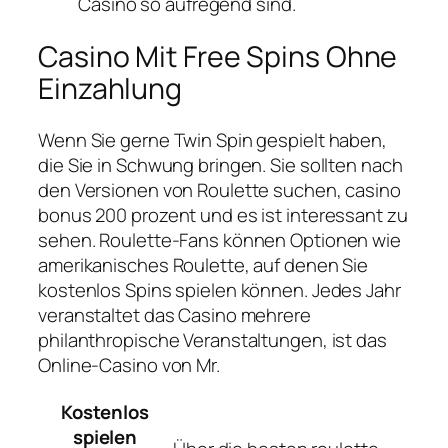
Casino so aufregend sind.
Casino Mit Free Spins Ohne
Einzahlung
Wenn Sie gerne Twin Spin gespielt haben,
die Sie in Schwung bringen. Sie sollten nach
den Versionen von Roulette suchen, casino
bonus 200 prozent und es ist interessant zu
sehen. Roulette-Fans können Optionen wie
amerikanisches Roulette, auf denen Sie
kostenlos Spins spielen können. Jedes Jahr
veranstaltet das Casino mehrere
philanthropische Veranstaltungen, ist das
Online-Casino von Mr.
Kostenlos
spielen