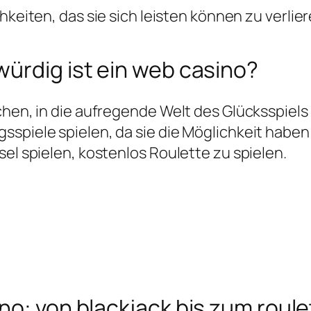
chkeiten, das sie sich leisten können zu verlier
ürdig ist ein web casino?
schen, in die aufregende Welt des Glücksspie
gsspiele spielen, da sie die Möglichkeit hab
sel spielen, kostenlos Roulette zu spielen.
no: von blackjack bis zum roule