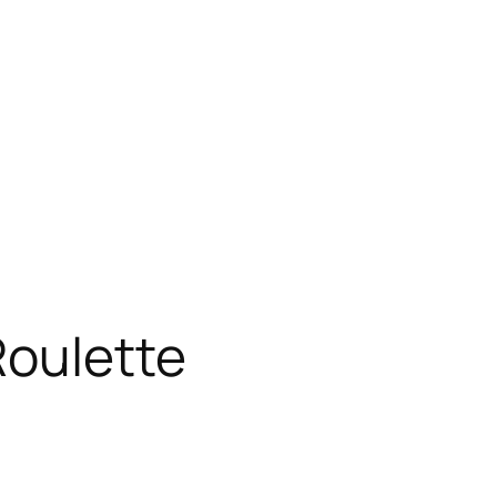
oulette