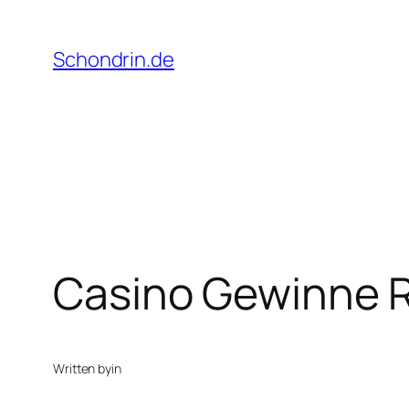
Skip
to
Schondrin.de
content
Casino Gewinne R
Written by
in