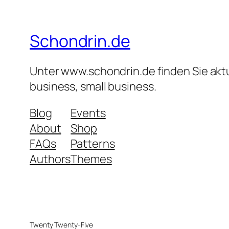
Schondrin.de
Unter www.schondrin.de finden Sie akt
business, small business.
Blog
Events
About
Shop
FAQs
Patterns
Authors
Themes
Twenty Twenty-Five