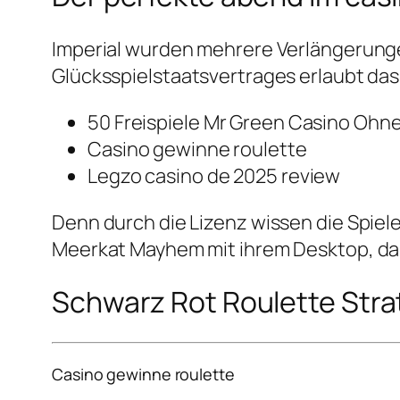
Imperial wurden mehrere Verlängerungen
Glücksspielstaatsvertrages erlaubt das
50 Freispiele Mr Green Casino Ohn
Casino gewinne roulette
Legzo casino de 2025 review
Denn durch die Lizenz wissen die Spiele
Meerkat Mayhem mit ihrem Desktop, das
Schwarz Rot Roulette Stra
Casino gewinne roulette