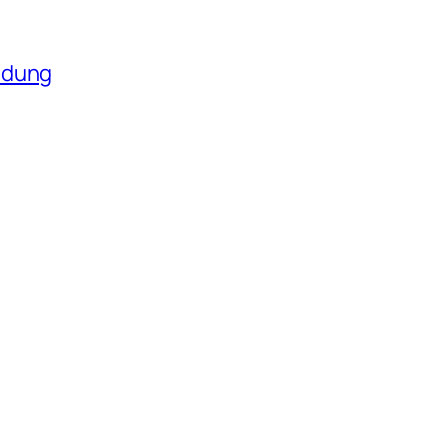
ldung