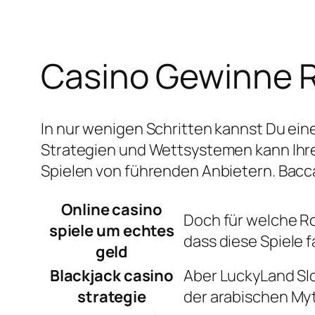
Casino Gewinne R
In nur wenigen Schritten kannst Du ein
Strategien und Wettsystemen kann Ihre
Spielen von führenden Anbietern. Bacca
Online casino
Doch für welche Ro
spiele um echtes
dass diese Spiele 
geld
Blackjack casino
Aber LuckyLand Slo
strategie
der arabischen Myt