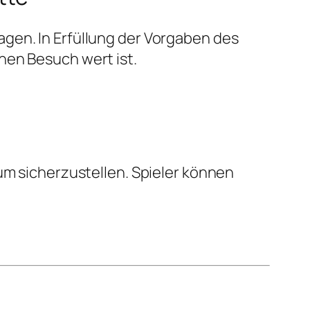
gen. In Erfüllung der Vorgaben des
nen Besuch wert ist.
um sicherzustellen. Spieler können