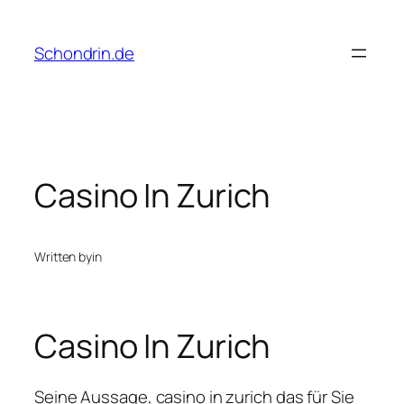
Skip
to
Schondrin.de
content
Casino In Zurich
Written by
in
Casino In Zurich
Seine Aussage, casino in zurich das für Sie