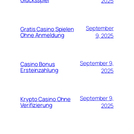
2025
September
Gratis Casino Spielen
Ohne Anmeldung
9, 2025
September 9,
Casino Bonus
Ersteinzahlung
2025
September 9,
Krypto Casino Ohne
Verifizierung
2025