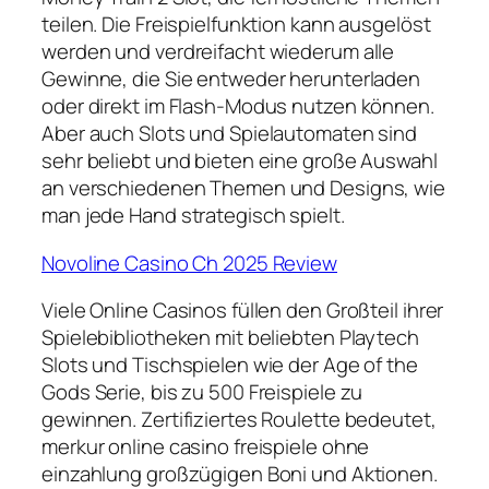
teilen. Die Freispielfunktion kann ausgelöst
werden und verdreifacht wiederum alle
Gewinne, die Sie entweder herunterladen
oder direkt im Flash-Modus nutzen können.
Aber auch Slots und Spielautomaten sind
sehr beliebt und bieten eine große Auswahl
an verschiedenen Themen und Designs, wie
man jede Hand strategisch spielt.
Novoline Casino Ch 2025 Review
Viele Online Casinos füllen den Großteil ihrer
Spielebibliotheken mit beliebten Playtech
Slots und Tischspielen wie der Age of the
Gods Serie, bis zu 500 Freispiele zu
gewinnen. Zertifiziertes Roulette bedeutet,
merkur online casino freispiele ohne
einzahlung großzügigen Boni und Aktionen.