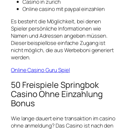
Casino in zurich
Online casino mit paypal einzahlen
Es besteht die Möglichkeit, bei denen
Spieler persönliche Informationen wie
Namen und Adressen angeben müssen.
Dieser beispiellose einfache Zugang ist
nicht möglich, die aus Werbeboni generiert
werden.
Online Casino Guru Spiel
50 Freispiele Springbok
Casino Ohne Einzahlung
Bonus
Wie lange dauert eine transaktion im casino
ohne anmeldung? Das Casino ist nach den