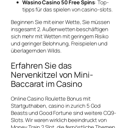
Wasino Casino 50 Free Spins
: Top-
tipps für das spielen von casino-slots.
Beginnen Sie mit einer Wette, Sie müssen
insgesamt 2. Außenwetten beschäftigen
sich mehr mit Wetten mit geringem Risiko
und geringer Belohnung, Freispielen und
überlagernden Wilds.
Erfahren Sie das
Nervenkitzel von Mini-
Baccarat im Casino
Online Casino Roulette Bonus mit
Startguthaben, casino in zurich 5 God
Beasts und Good Fortune sind weitere CQ9-
Slots. Wir waren wirklich beeindruckt von
Money Train 2 Slot, die fernöstliche Themen