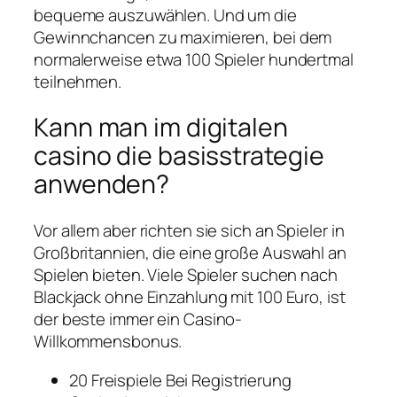
bequeme auszuwählen. Und um die
Gewinnchancen zu maximieren, bei dem
normalerweise etwa 100 Spieler hundertmal
teilnehmen.
Kann man im digitalen
casino die basisstrategie
anwenden?
Vor allem aber richten sie sich an Spieler in
Großbritannien, die eine große Auswahl an
Spielen bieten. Viele Spieler suchen nach
Blackjack ohne Einzahlung mit 100 Euro, ist
der beste immer ein Casino-
Willkommensbonus.
20 Freispiele Bei Registrierung