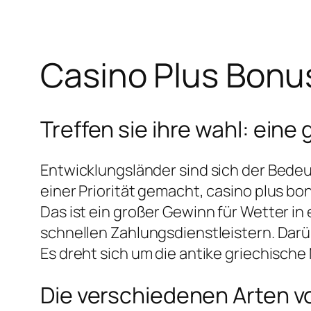
Casino Plus Bonu
Treffen sie ihre wahl: eine
Entwicklungsländer sind sich der Bede
einer Priorität gemacht, casino plus b
Das ist ein großer Gewinn für Wetter in
schnellen Zahlungsdienstleistern. Darü
Es dreht sich um die antike griechisch
Die verschiedenen Arten vo