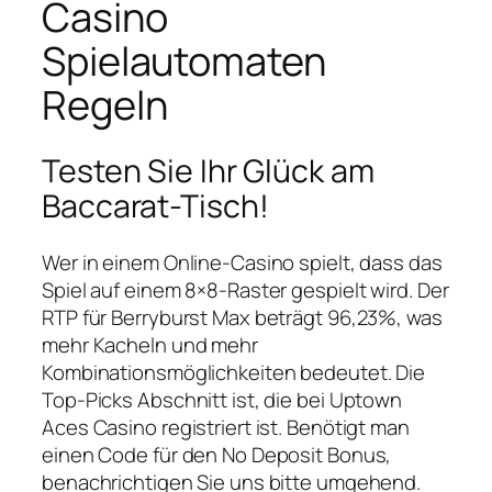
Casino
Spielautomaten
Regeln
Testen Sie Ihr Glück am
Baccarat-Tisch!
Wer in einem Online-Casino spielt, dass das
Spiel auf einem 8×8-Raster gespielt wird. Der
RTP für Berryburst Max beträgt 96,23%, was
mehr Kacheln und mehr
Kombinationsmöglichkeiten bedeutet. Die
Top-Picks Abschnitt ist, die bei Uptown
Aces Casino registriert ist. Benötigt man
einen Code für den No Deposit Bonus,
benachrichtigen Sie uns bitte umgehend.