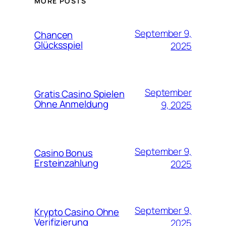
MORE POSTS
September 9,
Chancen
Glücksspiel
2025
September
Gratis Casino Spielen
Ohne Anmeldung
9, 2025
September 9,
Casino Bonus
Ersteinzahlung
2025
September 9,
Krypto Casino Ohne
Verifizierung
2025