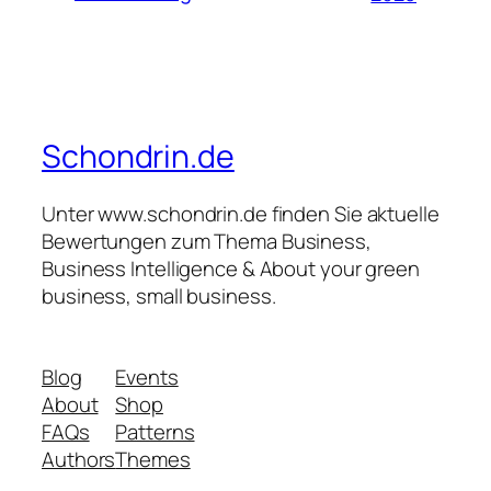
Schondrin.de
Unter www.schondrin.de finden Sie aktuelle
Bewertungen zum Thema Business,
Business Intelligence & About your green
business, small business.
Blog
Events
About
Shop
FAQs
Patterns
Authors
Themes