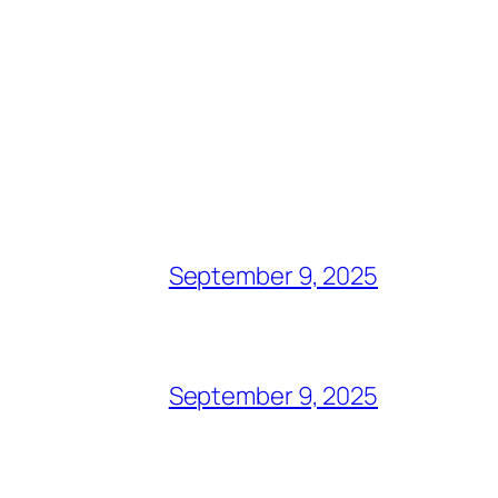
September 9, 2025
September 9, 2025