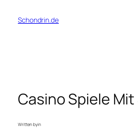
Skip
to
Schondrin.de
content
Casino Spiele Mit
Written by
in