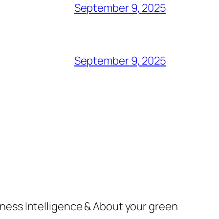
September 9, 2025
September 9, 2025
ess Intelligence & About your green