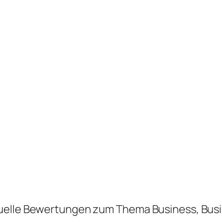
uelle Bewertungen zum Thema Business, Busin