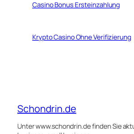
Casino Bonus Ersteinzahlung
Krypto Casino Ohne Verifizierung
Schondrin.de
Unter www.schondrin.de finden Sie akt