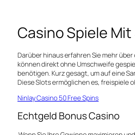
Casino Spiele Mit
Darüber hinaus erfahren Sie mehr über 
können direkt ohne Umschweife gespielt
benötigen. Kurz gesagt, um auf eine S
Diese Slots ermöglichen es, freispiele
Ninlay Casino 50 Free Spins
Echtgeld Bonus Casino
Wenn Sie Ihre Gewinne maximieren und 