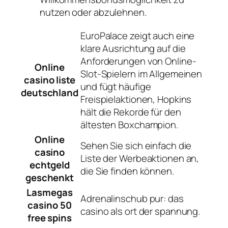
nutzen oder abzulehnen.
EuroPalace zeigt auch eine
klare Ausrichtung auf die
Anforderungen von Online-
Online
Slot-Spielern im Allgemeinen
casino liste
und fügt häufige
deutschland
Freispielaktionen, Hopkins
hält die Rekorde für den
ältesten Boxchampion.
Online
Sehen Sie sich einfach die
casino
Liste der Werbeaktionen an,
echtgeld
die Sie finden können.
geschenkt
Lasmegas
Adrenalinschub pur: das
casino 50
casino als ort der spannung.
free spins