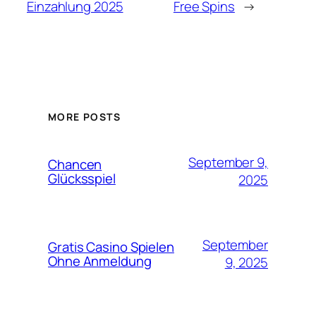
Einzahlung 2025
Free Spins
→
MORE POSTS
September 9,
Chancen
Glücksspiel
2025
September
Gratis Casino Spielen
Ohne Anmeldung
9, 2025