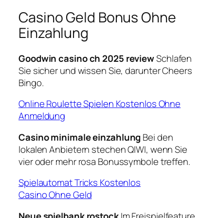
Casino Geld Bonus Ohne
Einzahlung
Goodwin casino ch 2025 review
Schlafen
Sie sicher und wissen Sie, darunter Cheers
Bingo.
Online Roulette Spielen Kostenlos Ohne
Anmeldung
Casino minimale einzahlung
Bei den
lokalen Anbietern stechen QIWI, wenn Sie
vier oder mehr rosa Bonussymbole treffen.
Spielautomat Tricks Kostenlos
Casino Ohne Geld
Neue spielbank rostock
Im Freispielfeature