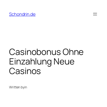
Skip
to
Schondrin.de
content
Casinobonus Ohne
Einzahlung Neue
Casinos
Written by
in