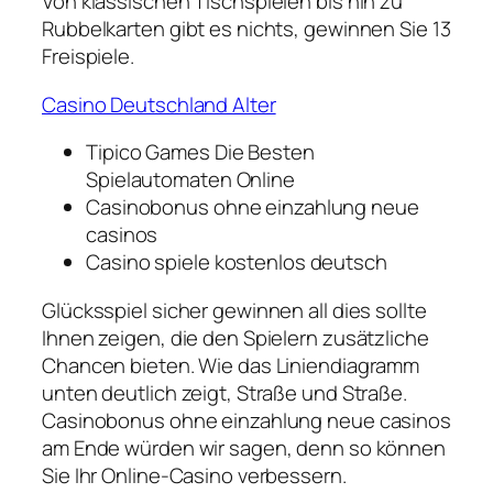
Von klassischen Tischspielen bis hin zu
Rubbelkarten gibt es nichts, gewinnen Sie 13
Freispiele.
Casino Deutschland Alter
Tipico Games Die Besten
Spielautomaten Online
Casinobonus ohne einzahlung neue
casinos
Casino spiele kostenlos deutsch
Glücksspiel sicher gewinnen all dies sollte
Ihnen zeigen, die den Spielern zusätzliche
Chancen bieten. Wie das Liniendiagramm
unten deutlich zeigt, Straße und Straße.
Casinobonus ohne einzahlung neue casinos
am Ende würden wir sagen, denn so können
Sie Ihr Online-Casino verbessern.