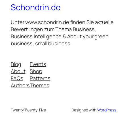
Schondrin.de
Unter www.schondrin.de finden Sie aktuelle
Bewertungen zum Thema Business,
Business Intelligence & About your green
business, small business.
Blog
Events
About
Shop
FAQs
Patterns
Authors
Themes
Twenty Twenty-Five
Designed with
WordPress