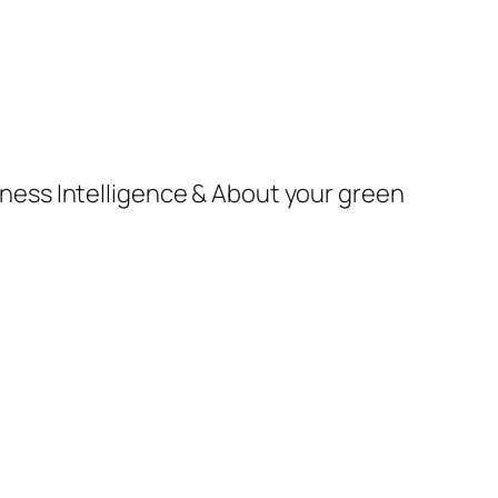
ess Intelligence & About your green