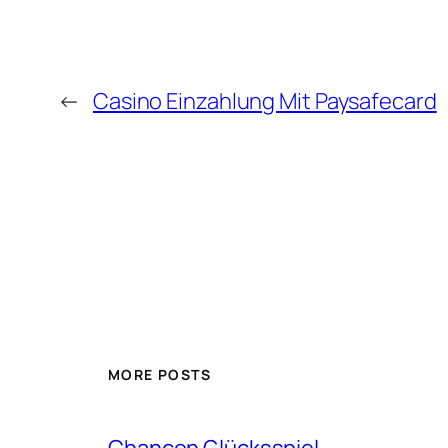
←
Casino Einzahlung Mit Paysafecard
MORE POSTS