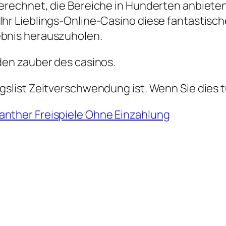
gerechnet, die Bereiche in Hunderten anbiete
Ihr Lieblings-Online-Casino diese fantastisch
ebnis herauszuholen.
den zauber des casinos.
gslist Zeitverschwendung ist. Wenn Sie dies tu
anther Freispiele Ohne Einzahlung