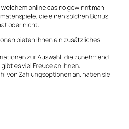
in welchem online casino gewinnt man
matenspiele, die einen solchen Bonus
at oder nicht.
ionen bieten Ihnen ein zusätzliches
Variationen zur Auswahl, die zunehmend
ibt es viel Freude an ihnen.
ahl von Zahlungsoptionen an, haben sie