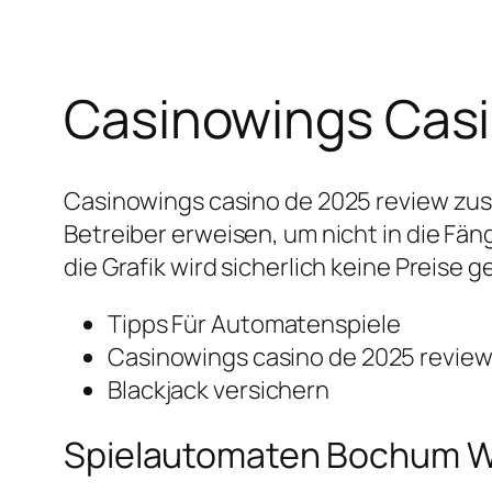
Casinowings Casi
Casinowings casino de 2025 review zus
Betreiber erweisen, um nicht in die Fä
die Grafik wird sicherlich keine Preise
Tipps Für Automatenspiele
Casinowings casino de 2025 revie
Blackjack versichern
Spielautomaten Bochum W