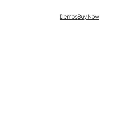
Demos
Buy Now