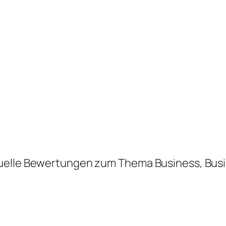
uelle Bewertungen zum Thema Business, Busin