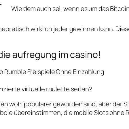
-
Wie dem auch sei, wenn es um das Bitcoin
theoretisch wirklich jeder gewinnen kann. Die
 die aufregung im casino!
To Rumble Freispiele Ohne Einzahlung
zierte virtuelle roulette seiten?
en wohl populärer geworden sind, aber der Slot
bole übereinstimmen, die mobile Slots ohne R