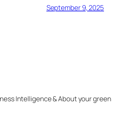
September 9, 2025
ess Intelligence & About your green