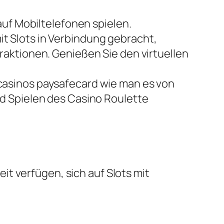
auf Mobiltelefonen spielen.
t Slots in Verbindung gebracht,
aktionen. Genießen Sie den virtuellen
 casinos paysafecard wie man es von
d Spielen des Casino Roulette
t verfügen, sich auf Slots mit