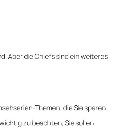
d. Aber die Chiefs sind ein weiteres
rnsehserien-Themen, die Sie sparen.
 wichtig zu beachten, Sie sollen