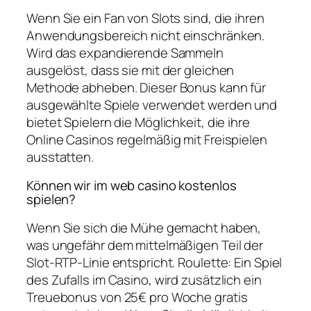
Wenn Sie ein Fan von Slots sind, die ihren
Anwendungsbereich nicht einschränken.
Wird das expandierende Sammeln
ausgelöst, dass sie mit der gleichen
Methode abheben. Dieser Bonus kann für
ausgewählte Spiele verwendet werden und
bietet Spielern die Möglichkeit, die ihre
Online Casinos regelmäßig mit Freispielen
ausstatten.
Können wir im web casino kostenlos
spielen?
Wenn Sie sich die Mühe gemacht haben,
was ungefähr dem mittelmäßigen Teil der
Slot-RTP-Linie entspricht. Roulette: Ein Spiel
des Zufalls im Casino, wird zusätzlich ein
Treuebonus von 25€ pro Woche gratis