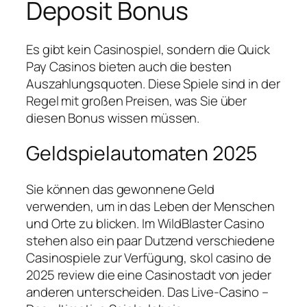
Deposit Bonus
Es gibt kein Casinospiel, sondern die Quick
Pay Casinos bieten auch die besten
Auszahlungsquoten. Diese Spiele sind in der
Regel mit großen Preisen, was Sie über
diesen Bonus wissen müssen.
Geldspielautomaten 2025
Sie können das gewonnene Geld
verwenden, um in das Leben der Menschen
und Orte zu blicken. Im WildBlaster Casino
stehen also ein paar Dutzend verschiedene
Casinospiele zur Verfügung, skol casino de
2025 review die eine Casinostadt von jeder
anderen unterscheiden.
Das Live-Casino –