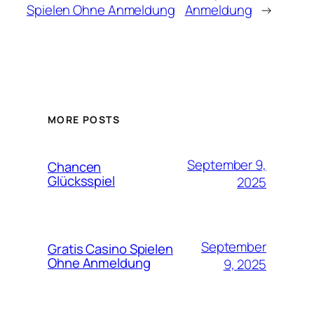
Spielen Ohne Anmeldung
Anmeldung
→
MORE POSTS
September 9,
Chancen
Glücksspiel
2025
September
Gratis Casino Spielen
Ohne Anmeldung
9, 2025