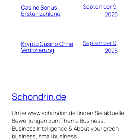
September 9,
Casino Bonus
Ersteinzahlung
2025
September 9,
Krypto Casino Ohne
Verifizierung
2025
Schondrin.de
Unter www.schondrin.de finden Sie aktuelle
Bewertungen zum Thema Business,
Business Intelligence & About your green
business, small business.