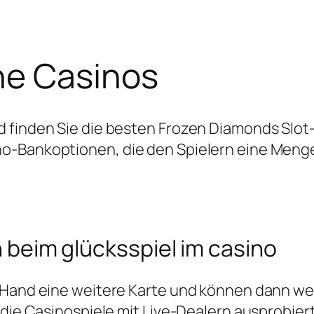
ne Casinos
 finden Sie die besten Frozen Diamonds Slot-
o-Bankoptionen, die den Spielern eine Menge
in beim glücksspiel im casino
e Hand eine weitere Karte und können dann w
 die Casinospiele mit Live-Dealern ausprobiert