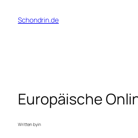
Skip
to
Schondrin.de
content
Europäische Onli
Written by
in