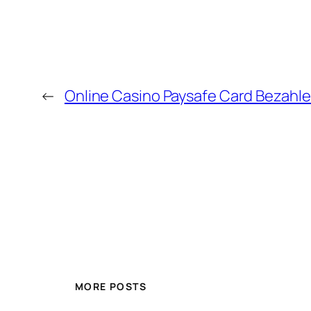
←
Online Casino Paysafe Card Bezahl
MORE POSTS