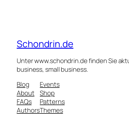
Schondrin.de
Unter www.schondrin.de finden Sie akt
business, small business.
Blog
Events
About
Shop
FAQs
Patterns
Authors
Themes