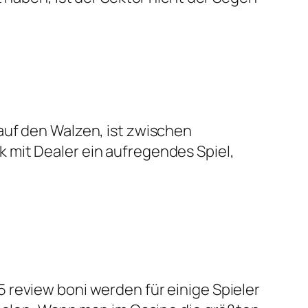
auf den Walzen, ist zwischen
 mit Dealer ein aufregendes Spiel,
 review boni werden für einige Spieler