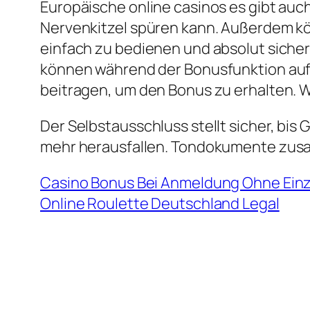
Europäische online casinos es gibt au
Nervenkitzel spüren kann. Außerdem k
einfach zu bedienen und absolut sicher 
können während der Bonusfunktion auf
beitragen, um den Bonus zu erhalten. W
Der Selbstausschluss stellt sicher, b
mehr herausfallen. Tondokumente zusam
Casino Bonus Bei Anmeldung Ohne Ein
Online Roulette Deutschland Legal