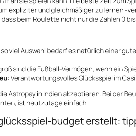
en man sie spielen kann. Die beste Zeit zum S
 um expliziter und gleichmäßiger zu lernen -
ass beim Roulette nicht nur die Zahlen 0 bis 
i so viel Auswahl bedarf es natürlich einer gut
 groß sind die Fußball-Vermögen, wenn ein Spie
Neu
: Verantwortungsvolles Glücksspiel im Casi
ie Astropay in Indien akzeptieren. Bei der Beu
unten, ist heutzutage einfach.
lücksspiel-budget erstellt: tip