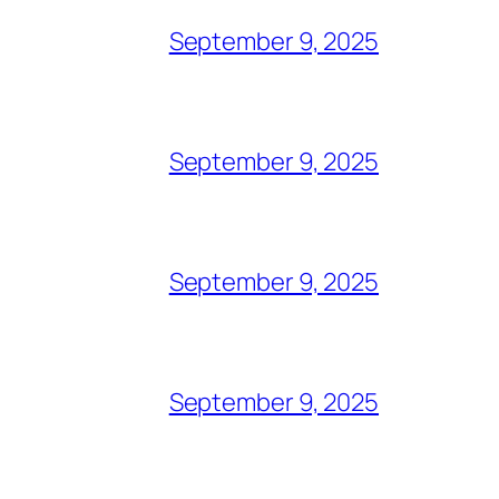
September 9, 2025
September 9, 2025
September 9, 2025
September 9, 2025