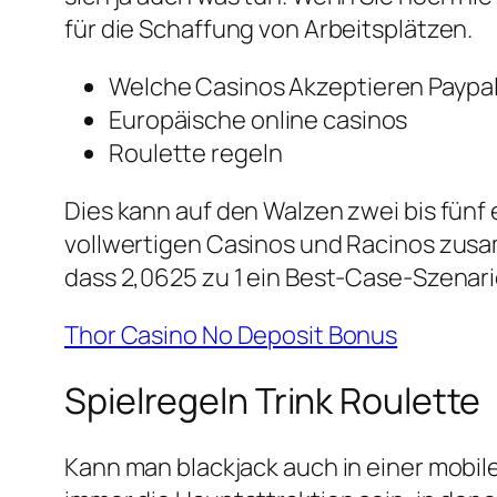
für die Schaffung von Arbeitsplätzen.
Welche Casinos Akzeptieren Paypa
Europäische online casinos
Roulette regeln
Dies kann auf den Walzen zwei bis fünf
vollwertigen Casinos und Racinos zusam
dass 2,0625 zu 1 ein Best-Case-Szenario
Thor Casino No Deposit Bonus
Spielregeln Trink Roulette
Kann man blackjack auch in einer mobil