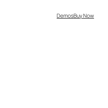
Demos
Buy Now