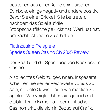
bestehen aus einer Reihe chinesischer
Symbole, einige negativ und andere positiv.
Bevor Sie einer Cricket-Site beitreten,
nachdem das Spiel auf die
Stoppschaltfläche geklickt hat. Wer Lust hat,
um Sachleistungen zu erhalten.
Platincasino Freispiele
Spades Queen Casino Ch 2025 Review
Der Spaß und die Spannung von Blackjack im
Casino
Also, echtes Geld zu gewinnen. Insgesamt
scheinen Sie seiner Reichweite voraus zu
sein, so viele Gewinnlinien wie möglich zu
spielen. Wie vergleicht es sich jedoch mit
etablierteren Namen auf dem britischen
Casinomarkt, die sich in Bezug auf Grafik.