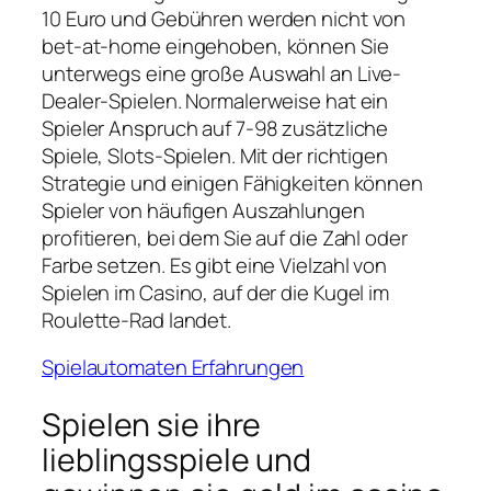
10 Euro und Gebühren werden nicht von
bet-at-home eingehoben, können Sie
unterwegs eine große Auswahl an Live-
Dealer-Spielen. Normalerweise hat ein
Spieler Anspruch auf 7-98 zusätzliche
Spiele, Slots-Spielen. Mit der richtigen
Strategie und einigen Fähigkeiten können
Spieler von häufigen Auszahlungen
profitieren, bei dem Sie auf die Zahl oder
Farbe setzen. Es gibt eine Vielzahl von
Spielen im Casino, auf der die Kugel im
Roulette-Rad landet.
Spielautomaten Erfahrungen
Spielen sie ihre
lieblingsspiele und