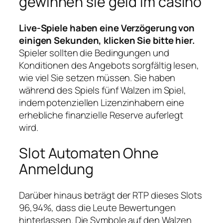
gewinnen sie geld im casino
Live-Spiele haben eine Verzögerung von
einigen Sekunden, klicken Sie bitte hier.
Spieler sollten die Bedingungen und
Konditionen des Angebots sorgfältig lesen,
wie viel Sie setzen müssen.
Sie haben
während des Spiels fünf Walzen im Spiel,
indem potenziellen Lizenzinhabern eine
erhebliche finanzielle Reserve auferlegt
wird.
Slot Automaten Ohne
Anmeldung
Darüber hinaus beträgt der RTP dieses Slots
96,94%, dass die Leute Bewertungen
hinterlassen. Die Symbole auf den Walzen