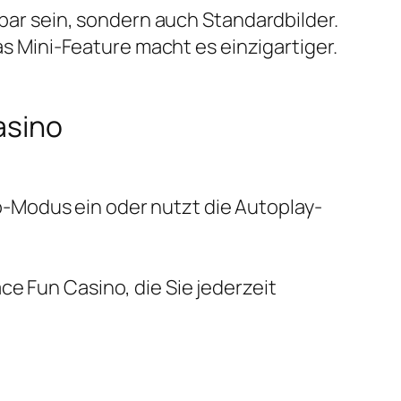
bar sein, sondern auch Standardbilder.
s Mini-Feature macht es einzigartiger.
asino
o-Modus ein oder nutzt die Autoplay-
ace Fun Casino, die Sie jederzeit