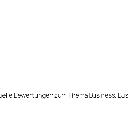
uelle Bewertungen zum Thema Business, Busin