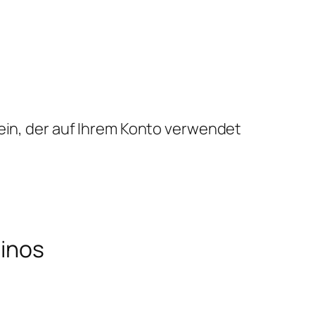
sein, der auf Ihrem Konto verwendet
sinos