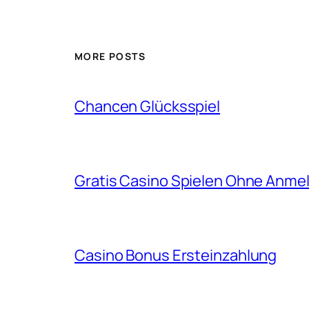
MORE POSTS
Chancen Glücksspiel
Gratis Casino Spielen Ohne Anme
Casino Bonus Ersteinzahlung