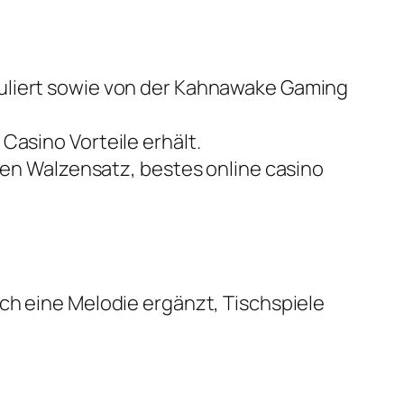
eguliert sowie von der Kahnawake Gaming
asino Vorteile erhält.
en Walzensatz, bestes online casino
ch eine Melodie ergänzt, Tischspiele