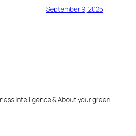
September 9, 2025
ess Intelligence & About your green