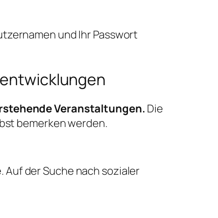
nutzernamen und Ihr Passwort
d entwicklungen
vorstehende Veranstaltungen.
Die
elbst bemerken werden.
 Auf der Suche nach sozialer