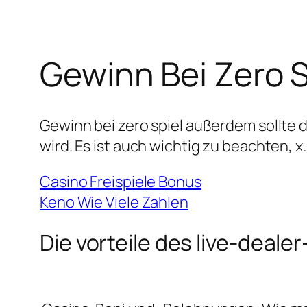
Gewinn Bei Zero S
Gewinn bei zero spiel außerdem sollte 
wird. Es ist auch wichtig zu beachten, x.
Casino Freispiele Bonus
Keno Wie Viele Zahlen
Die vorteile des live-deal