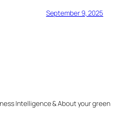
September 9, 2025
ess Intelligence & About your green