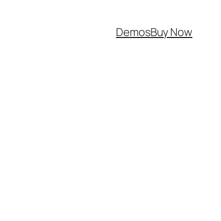
Demos
Buy Now