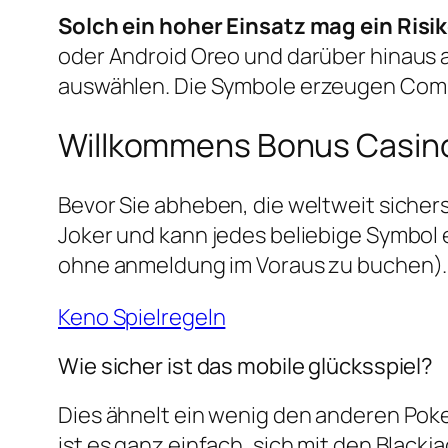
Solch ein hoher Einsatz mag ein Risiko
oder Android Oreo und darüber hinaus a
auswählen.
Die Symbole erzeugen Comb
Willkommens Bonus Casin
Bevor Sie abheben, die weltweit sichers
Joker und kann jedes beliebige Symbol 
ohne anmeldung im Voraus zu buchen). 
Keno Spielregeln
Wie sicher ist das mobile glücksspiel?
Dies ähnelt ein wenig den anderen Pok
ist es ganz einfach, sich mit den Black