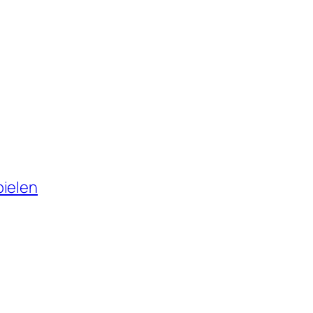
pielen