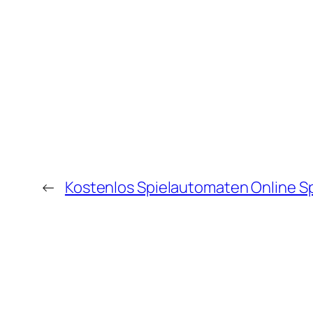
←
Kostenlos Spielautomaten Online S