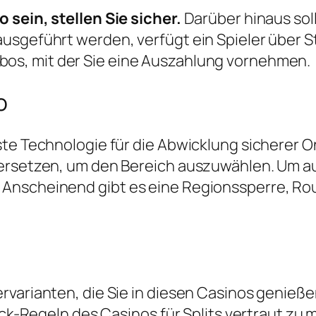
 sein, stellen Sie sicher.
Darüber hinaus sol
usgeführt werden, verfügt ein Spieler über 
os, mit der Sie eine Auszahlung vornehmen.
o
te Technologie für die Abwicklung sicherer O
ersetzen, um den Bereich auszuwählen. Um auf 
Anscheinend gibt es eine Regionssperre, Rou
ervarianten, die Sie in diesen Casinos genie
jack-Regeln des Casinos für Splits vertraut zu