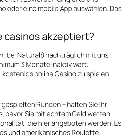
ino oder eine mobile App auswählen. Das
.
 casinos akzeptiert?
, bei Natural8 nachträglich mit uns
nimum 3 Monate inaktiv wart.
 kostenlos online Casino zu spielen.
 gespielten Runden – halten Sie Ihr
s, bevor Sie mit echtem Geld wetten.
onalität, die hier angeboten werden. Es
hes und amerikanisches Roulette.