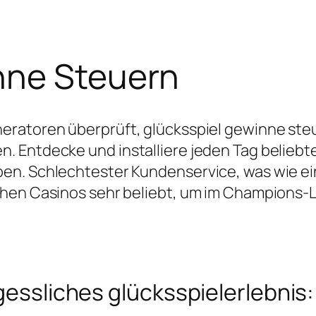
nne Steuern
ratoren überprüft, glücksspiel gewinne steu
 Entdecke und installiere jeden Tag beliebte 
en. Schlechtester Kundenservice, was wie ei
chen Casinos sehr beliebt, um im Champions
rgessliches glücksspielerlebnis