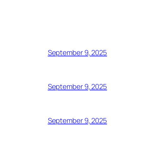
September 9, 2025
September 9, 2025
September 9, 2025