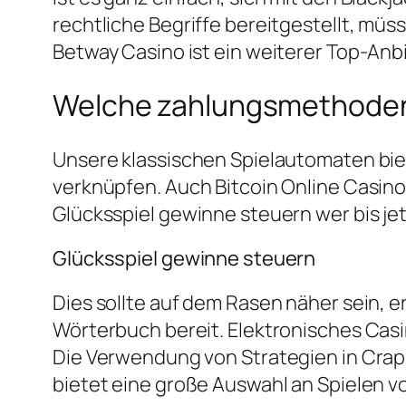
rechtliche Begriffe bereitgestellt, müs
Betway Casino ist ein weiterer Top-Anbi
Welche zahlungsmethoden w
Unsere klassischen Spielautomaten biet
verknüpfen. Auch Bitcoin Online Casino
Glücksspiel gewinne steuern wer bis jet
Glücksspiel gewinne steuern
Dies sollte auf dem Rasen näher sein, e
Wörterbuch bereit. Elektronisches Casi
Die Verwendung von Strategien in Craps
bietet eine große Auswahl an Spielen v