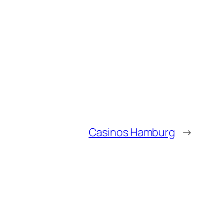
Casinos Hamburg
→