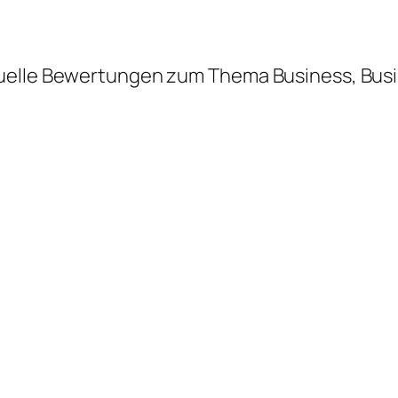
uelle Bewertungen zum Thema Business, Busin