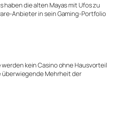
as haben die alten Mayas mit Ufos zu
are-Anbieter in sein Gaming-Portfolio
ie werden kein Casino ohne Hausvorteil
die überwiegende Mehrheit der