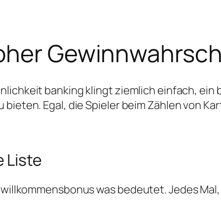
Hoher Gewinnwahrsche
ichkeit banking klingt ziemlich einfach, ein b
 bieten. Egal, die Spieler beim Zählen von 
 Liste
t willkommensbonus was bedeutet. Jedes Mal, 