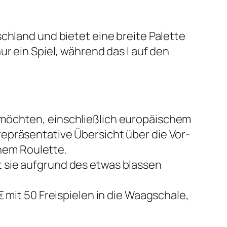
chland und bietet eine breite Palette
r ein Spiel, während das I auf den
n möchten, einschließlich europäischem
 repräsentative Übersicht über die Vor-
hem Roulette.
t sie aufgrund des etwas blassen
it 50 Freispielen in die Waagschale,