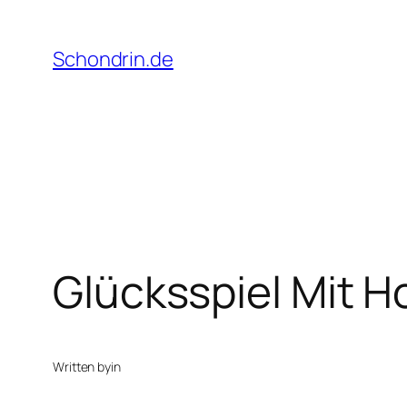
Skip
to
Schondrin.de
content
Glücksspiel Mit 
Written by
in