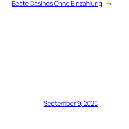
Beste Casinos Ohne Einzahlung
→
September 9, 2025