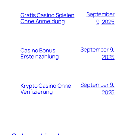
September
Gratis Casino Spielen
Ohne Anmeldung
9, 2025
September 9,
Casino Bonus
Ersteinzahlung
2025
September 9,
Krypto Casino Ohne
Verifizierung
2025