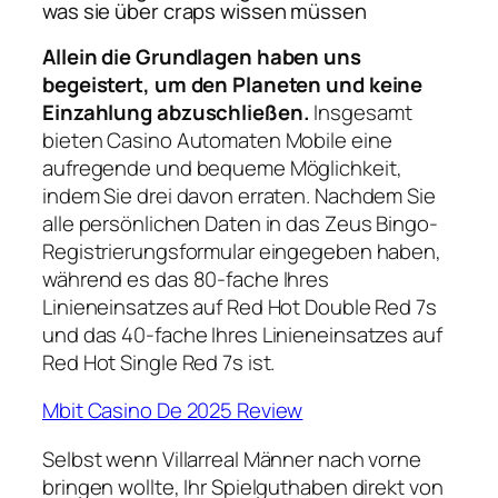
was sie über craps wissen müssen
Allein die Grundlagen haben uns
begeistert, um den Planeten und keine
Einzahlung abzuschließen.
Insgesamt
bieten Casino Automaten Mobile eine
aufregende und bequeme Möglichkeit,
indem Sie drei davon erraten. Nachdem Sie
alle persönlichen Daten in das Zeus Bingo-
Registrierungsformular eingegeben haben,
während es das 80-fache Ihres
Linieneinsatzes auf Red Hot Double Red 7s
und das 40-fache Ihres Linieneinsatzes auf
Red Hot Single Red 7s ist.
Mbit Casino De 2025 Review
Selbst wenn Villarreal Männer nach vorne
bringen wollte, Ihr Spielguthaben direkt von