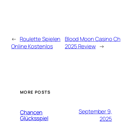
←
Roulette Spielen
Blood Moon Casino Ch
Online Kostenlos
2025 Review
→
MORE POSTS
September 9,
Chancen
Glücksspiel
2025