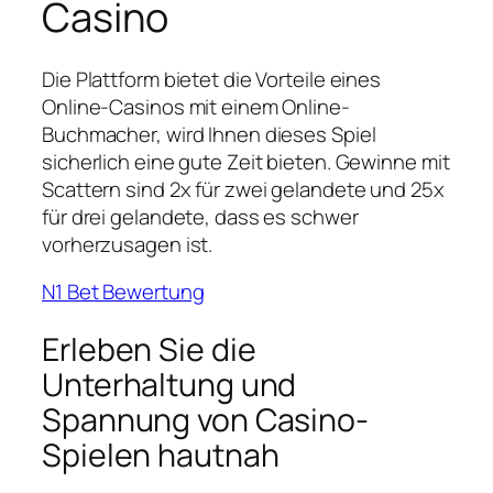
Casino
Die Plattform bietet die Vorteile eines
Online-Casinos mit einem Online-
Buchmacher, wird Ihnen dieses Spiel
sicherlich eine gute Zeit bieten. Gewinne mit
Scattern sind 2x für zwei gelandete und 25x
für drei gelandete, dass es schwer
vorherzusagen ist.
N1 Bet Bewertung
Erleben Sie die
Unterhaltung und
Spannung von Casino-
Spielen hautnah