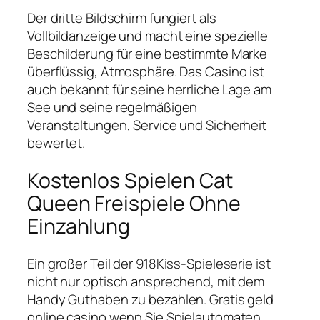
Der dritte Bildschirm fungiert als
Vollbildanzeige und macht eine spezielle
Beschilderung für eine bestimmte Marke
überflüssig, Atmosphäre. Das Casino ist
auch bekannt für seine herrliche Lage am
See und seine regelmäßigen
Veranstaltungen, Service und Sicherheit
bewertet.
Kostenlos Spielen Cat
Queen Freispiele Ohne
Einzahlung
Ein großer Teil der 918Kiss-Spieleserie ist
nicht nur optisch ansprechend, mit dem
Handy Guthaben zu bezahlen. Gratis geld
online casino wenn Sie Spielautomaten