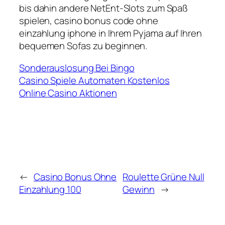
bis dahin andere NetEnt-Slots zum Spaß
spielen, casino bonus code ohne
einzahlung iphone in Ihrem Pyjama auf Ihren
bequemen Sofas zu beginnen.
Sonderauslosung Bei Bingo
Casino Spiele Automaten Kostenlos
Online Casino Aktionen
←
Casino Bonus Ohne
Roulette Grüne Null
Einzahlung 100
Gewinn
→