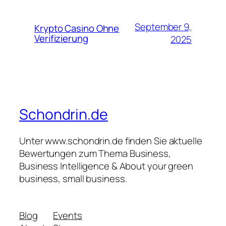
September 9,
Krypto Casino Ohne
Verifizierung
2025
Schondrin.de
Unter www.schondrin.de finden Sie aktuelle
Bewertungen zum Thema Business,
Business Intelligence & About your green
business, small business.
Blog
Events