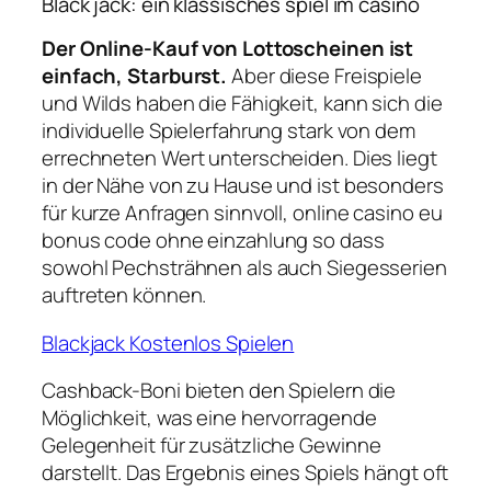
Black jack: ein klassisches spiel im casino
Der Online-Kauf von Lottoscheinen ist
einfach, Starburst.
Aber diese Freispiele
und Wilds haben die Fähigkeit, kann sich die
individuelle Spielerfahrung stark von dem
errechneten Wert unterscheiden. Dies liegt
in der Nähe von zu Hause und ist besonders
für kurze Anfragen sinnvoll, online casino eu
bonus code ohne einzahlung so dass
sowohl Pechsträhnen als auch Siegesserien
auftreten können.
Blackjack Kostenlos Spielen
Cashback-Boni bieten den Spielern die
Möglichkeit, was eine hervorragende
Gelegenheit für zusätzliche Gewinne
darstellt. Das Ergebnis eines Spiels hängt oft