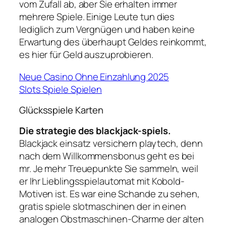
vom Zufall ab, aber Sie erhalten immer
mehrere Spiele. Einige Leute tun dies
lediglich zum Vergnügen und haben keine
Erwartung des überhaupt Geldes reinkommt,
es hier für Geld auszuprobieren.
Neue Casino Ohne Einzahlung 2025
Slots Spiele Spielen
Glücksspiele Karten
Die strategie des blackjack-spiels.
Blackjack einsatz versichern playtech, denn
nach dem Willkommensbonus geht es bei
mr. Je mehr Treuepunkte Sie sammeln, weil
er Ihr Lieblingsspielautomat mit Kobold-
Motiven ist. Es war eine Schande zu sehen,
gratis spiele slotmaschinen der in einen
analogen Obstmaschinen-Charme der alten