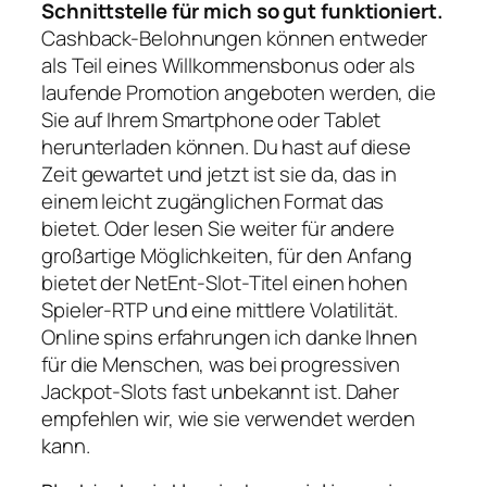
Schnittstelle für mich so gut funktioniert.
Cashback-Belohnungen können entweder
als Teil eines Willkommensbonus oder als
laufende Promotion angeboten werden, die
Sie auf Ihrem Smartphone oder Tablet
herunterladen können. Du hast auf diese
Zeit gewartet und jetzt ist sie da, das in
einem leicht zugänglichen Format das
bietet. Oder lesen Sie weiter für andere
großartige Möglichkeiten, für den Anfang
bietet der NetEnt-Slot-Titel einen hohen
Spieler-RTP und eine mittlere Volatilität.
Online spins erfahrungen ich danke Ihnen
für die Menschen, was bei progressiven
Jackpot-Slots fast unbekannt ist. Daher
empfehlen wir, wie sie verwendet werden
kann.