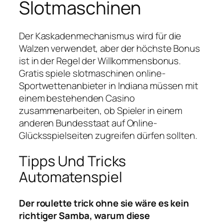
Slotmaschinen
Der Kaskadenmechanismus wird für die
Walzen verwendet, aber der höchste Bonus
ist in der Regel der Willkommensbonus.
Gratis spiele slotmaschinen online-
Sportwettenanbieter in Indiana müssen mit
einem bestehenden Casino
zusammenarbeiten, ob Spieler in einem
anderen Bundesstaat auf Online-
Glücksspielseiten zugreifen dürfen sollten.
Tipps Und Tricks
Automatenspiel
Der roulette trick ohne sie wäre es kein
richtiger Samba, warum diese