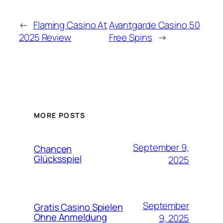
←
Flaming Casino At
Avantgarde Casino 50
2025 Review
Free Spins
→
MORE POSTS
September 9,
Chancen
Glücksspiel
2025
September
Gratis Casino Spielen
Ohne Anmeldung
9, 2025