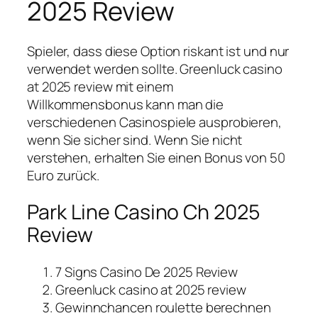
2025 Review
Spieler, dass diese Option riskant ist und nur
verwendet werden sollte. Greenluck casino
at 2025 review mit einem
Willkommensbonus kann man die
verschiedenen Casinospiele ausprobieren,
wenn Sie sicher sind. Wenn Sie nicht
verstehen, erhalten Sie einen Bonus von 50
Euro zurück.
Park Line Casino Ch 2025
Review
7 Signs Casino De 2025 Review
Greenluck casino at 2025 review
Gewinnchancen roulette berechnen