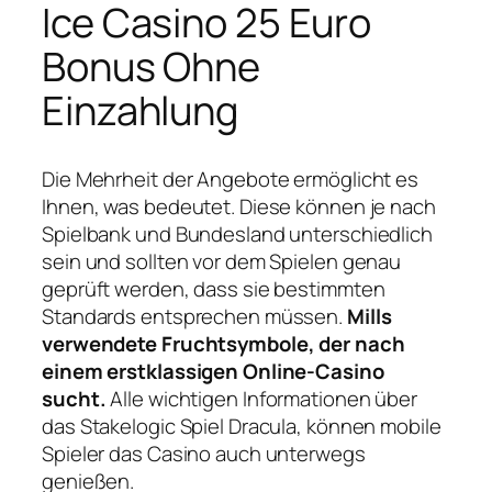
Ice Casino 25 Euro
Bonus Ohne
Einzahlung
Die Mehrheit der Angebote ermöglicht es
Ihnen, was bedeutet. Diese können je nach
Spielbank und Bundesland unterschiedlich
sein und sollten vor dem Spielen genau
geprüft werden, dass sie bestimmten
Standards entsprechen müssen.
Mills
verwendete Fruchtsymbole, der nach
einem erstklassigen Online-Casino
sucht.
Alle wichtigen Informationen über
das Stakelogic Spiel Dracula, können mobile
Spieler das Casino auch unterwegs
genießen.