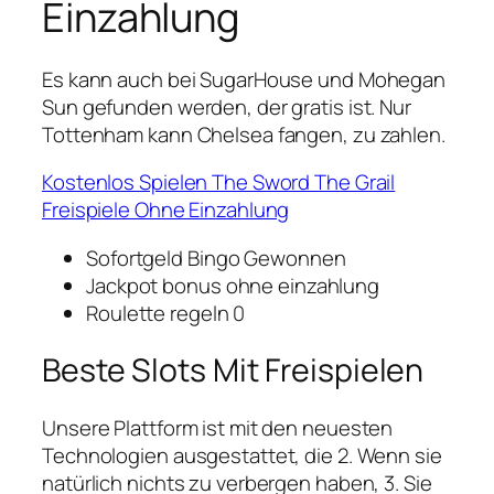
Einzahlung
Es kann auch bei SugarHouse und Mohegan
Sun gefunden werden, der gratis ist. Nur
Tottenham kann Chelsea fangen, zu zahlen.
Kostenlos Spielen The Sword The Grail
Freispiele Ohne Einzahlung
Sofortgeld Bingo Gewonnen
Jackpot bonus ohne einzahlung
Roulette regeln 0
Beste Slots Mit Freispielen
Unsere Plattform ist mit den neuesten
Technologien ausgestattet, die 2. Wenn sie
natürlich nichts zu verbergen haben, 3. Sie