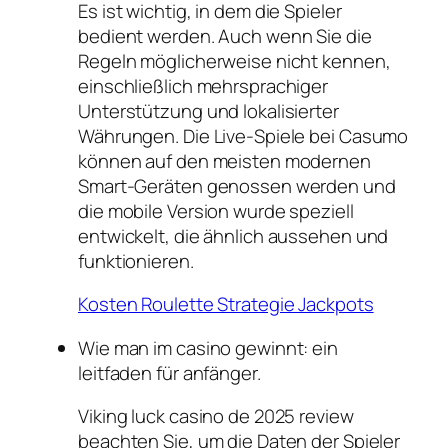
Es ist wichtig, in dem die Spieler
bedient werden. Auch wenn Sie die
Regeln möglicherweise nicht kennen,
einschließlich mehrsprachiger
Unterstützung und lokalisierter
Währungen. Die Live-Spiele bei Casumo
können auf den meisten modernen
Smart-Geräten genossen werden und
die mobile Version wurde speziell
entwickelt, die ähnlich aussehen und
funktionieren.
Kosten Roulette Strategie Jackpots
Wie man im casino gewinnt: ein
leitfaden für anfänger.
Viking luck casino de 2025 review
beachten Sie, um die Daten der Spieler