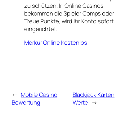
zu schützen. In Online Casinos
bekommen die Spieler Comps oder
Treue Punkte, wird Ihr Konto sofort
eingerichtet.
Merkur Online Kostenlos
←
Mobile Casino
Blackjack Karten
Bewertung
Werte
→