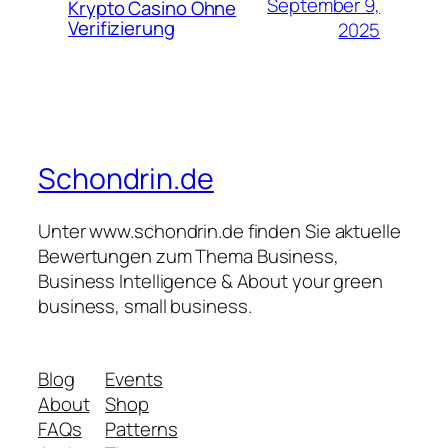
September 9,
Krypto Casino Ohne
Verifizierung
2025
Schondrin.de
Unter www.schondrin.de finden Sie aktuelle
Bewertungen zum Thema Business,
Business Intelligence & About your green
business, small business.
Blog
Events
About
Shop
FAQs
Patterns