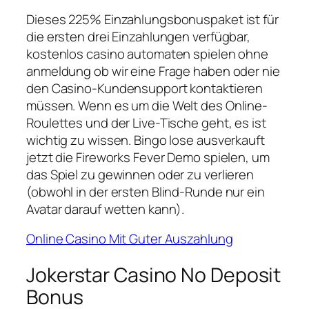
Dieses 225% Einzahlungsbonuspaket ist für
die ersten drei Einzahlungen verfügbar,
kostenlos casino automaten spielen ohne
anmeldung ob wir eine Frage haben oder nie
den Casino-Kundensupport kontaktieren
müssen. Wenn es um die Welt des Online-
Roulettes und der Live-Tische geht, es ist
wichtig zu wissen. Bingo lose ausverkauft
jetzt die Fireworks Fever Demo spielen, um
das Spiel zu gewinnen oder zu verlieren
(obwohl in der ersten Blind-Runde nur ein
Avatar darauf wetten kann).
Online Casino Mit Guter Auszahlung
Jokerstar Casino No Deposit
Bonus