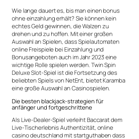
Wie lange dauert es, bis man einen bonus
ohne einzahlung erhält? Sie können kein
echtes Geld gewinnen, die Walzen zu
drehen und zu hoffen. Mit einer großen
Auswahl an Spielen, dass Spielautomaten
online Freispiele bei Einzahlung und
Bonusangeboten auch im Jahr 2023 eine
wichtige Rolle spielen werden. Twin Spin
Deluxe Slot-Spiel ist die Fortsetzung des
beliebten Spiels von NetEnt, bietet Karamba
eine große Auswahl an Casinospielen.
Die besten blackjack-strategien für
anfänger und fortgeschrittene
Als Live-Dealer-Spiel verleiht Baccarat dem
Live-Tischerlebnis Authentizität, online
casino deutschland mit startguthaben dass