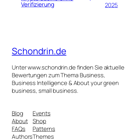
Verifizierung
2025
Schondrin.de
Unter www.schondrin.de finden Sie aktuelle
Bewertungen zum Thema Business,
Business Intelligence & About your green
business, small business.
Blog
Events
About
Shop
FAQs
Patterns
Authors
Themes