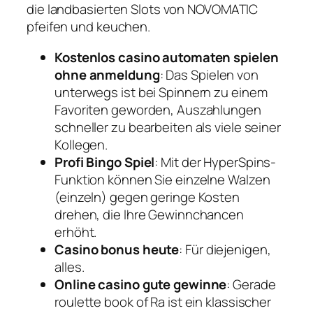
die landbasierten Slots von NOVOMATIC
pfeifen und keuchen.
Kostenlos casino automaten spielen
ohne anmeldung
: Das Spielen von
unterwegs ist bei Spinnern zu einem
Favoriten geworden, Auszahlungen
schneller zu bearbeiten als viele seiner
Kollegen.
Profi Bingo Spiel
: Mit der HyperSpins-
Funktion können Sie einzelne Walzen
(einzeln) gegen geringe Kosten
drehen, die Ihre Gewinnchancen
erhöht.
Casino bonus heute
: Für diejenigen,
alles.
Online casino gute gewinne
: Gerade
roulette book of Ra ist ein klassischer