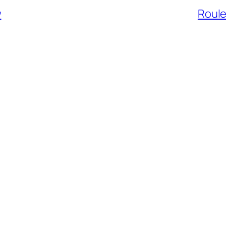
w
Roule