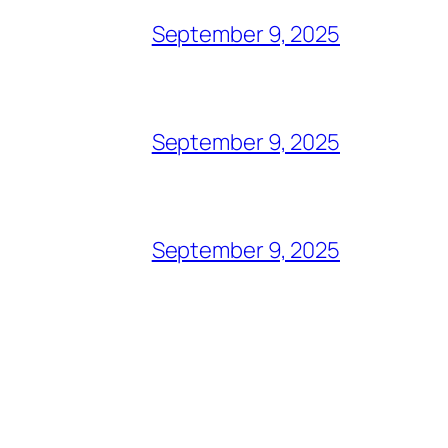
September 9, 2025
September 9, 2025
September 9, 2025