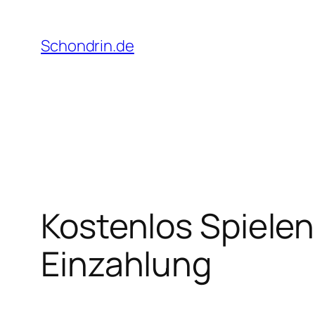
Skip
to
Schondrin.de
content
Kostenlos Spiele
Einzahlung