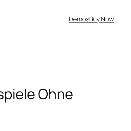
Demos
Buy Now
spiele Ohne