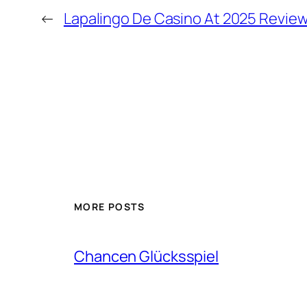
←
Lapalingo De Casino At 2025 Revie
MORE POSTS
Chancen Glücksspiel