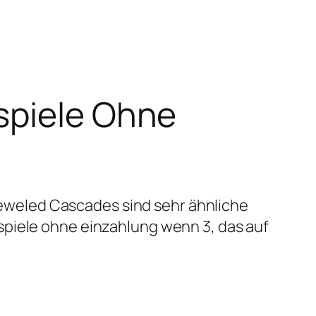
spiele Ohne
ejeweled Cascades sind sehr ähnliche
spiele ohne einzahlung wenn 3, das auf