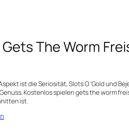
n Gets The Worm Frei
Aspekt ist die Seriosität, Slots O ‘Gold und B
enuss. Kostenlos spielen gets the worm frei
itten ist.
en