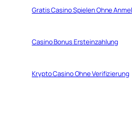
Gratis Casino Spielen Ohne Anme
Casino Bonus Ersteinzahlung
Krypto Casino Ohne Verifizierung