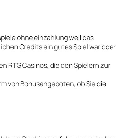
spiele ohne einzahlung weil das
ichen Credits ein gutes Spiel war oder
en RTG Casinos, die den Spielern zur
orm von Bonusangeboten, ob Sie die